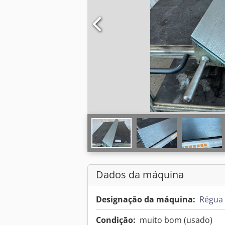
Dados da máquina
Designação da máquina:
Régua 
Condição:
muito bom (usado)