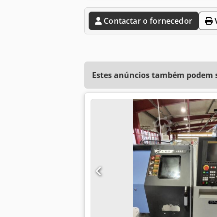
Contactar o fornecedor
V
Estes anúncios também podem se