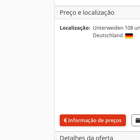
Preço e localização
Localização:
Unterweiden 108 un
Deutschland
Informação de preços
Detalhes da oferta