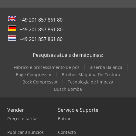
+49 201 857 861 80
+49 201 857 861 80
+49 201 857 861 80
Pesquisas atuais de máquinas:
Fabrico e processamento de pós
Bizerba Balança
Boge Compressor
Brother Máquina De Costura
Bock Compressor
Tecnologia de limpeza
Busch Bomba
Vender
Serviço e Suporte
Preços e tarifas
Entrar
Publicar anúncios
Contacto