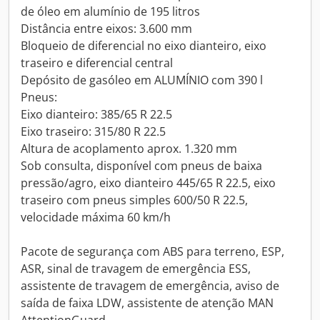
de óleo em alumínio de 195 litros
Distância entre eixos: 3.600 mm
Bloqueio de diferencial no eixo dianteiro, eixo
traseiro e diferencial central
Depósito de gasóleo em ALUMÍNIO com 390 l
Pneus:
Eixo dianteiro: 385/65 R 22.5
Eixo traseiro: 315/80 R 22.5
Altura de acoplamento aprox. 1.320 mm
Sob consulta, disponível com pneus de baixa
pressão/agro, eixo dianteiro 445/65 R 22.5, eixo
traseiro com pneus simples 600/50 R 22.5,
velocidade máxima 60 km/h
Pacote de segurança com ABS para terreno, ESP,
ASR, sinal de travagem de emergência ESS,
assistente de travagem de emergência, aviso de
saída de faixa LDW, assistente de atenção MAN