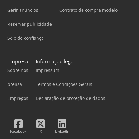
Gerir anúncios
Contrato de compra modelo
Reservar publicidade
Selo de confiança
Empresa
Informação legal
Sobre nós
Impressum
prensa
Termos e Condições Gerais
Empregos
Declaração de proteção de dados
Facebook
X
LinkedIn