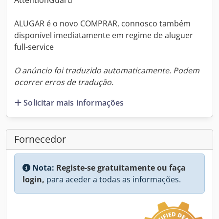
AttentionGuard
ALUGAR é o novo COMPRAR, connosco também
disponível imediatamente em regime de aluguer
full-service
O anúncio foi traduzido automaticamente. Podem
ocorrer erros de tradução.
Solicitar mais informações
Fornecedor
Nota:
Registe-se gratuitamente ou faça
login,
para aceder a todas as informações.