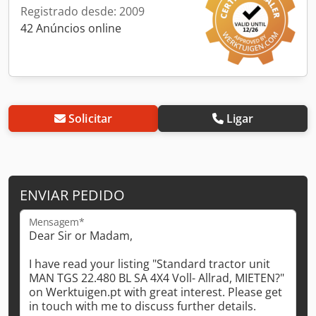
Registrado desde: 2009
42 Anúncios online
Solicitar
Ligar
ENVIAR PEDIDO
Mensagem*