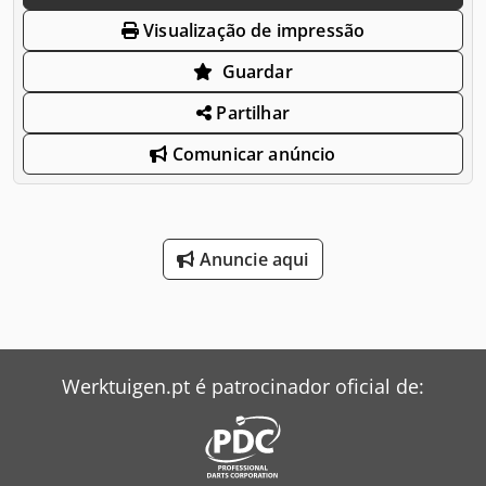
Visualização de impressão
Guardar
Partilhar
Comunicar anúncio
Anuncie aqui
Werktuigen.pt é patrocinador oficial de: