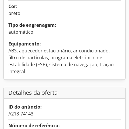
Cor:
preto
Tipo de engrenagem:
automático
Equipamento:
ABS, aquecedor estacionário, ar condicionado,
filtro de partículas, programa eletrónico de
estabilidade (ESP), sistema de navegação, tração
integral
Detalhes da oferta
ID do anúncio:
A218-74143
Número de referência: