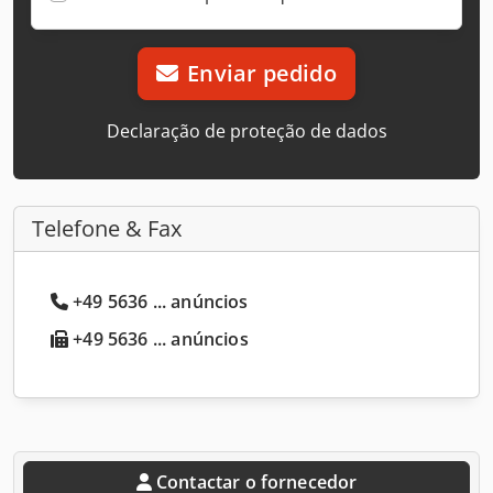
Enviar pedido
Declaração de proteção de dados
Telefone & Fax
+49 5636 ... anúncios
+49 5636 ... anúncios
Contactar o fornecedor