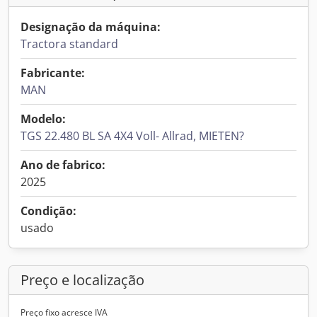
Designação da máquina:
Tractora standard
Fabricante:
MAN
Modelo:
TGS 22.480 BL SA 4X4 Voll- Allrad, MIETEN?
Ano de fabrico:
2025
Condição:
usado
Preço e localização
Preço fixo acresce IVA