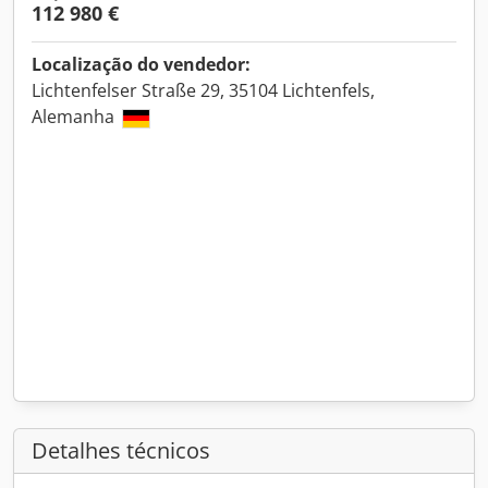
112 980 €
Localização do vendedor:
Lichtenfelser Straße 29, 35104 Lichtenfels,
Alemanha
Detalhes técnicos