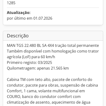
1285
Atualização:
por último em 01.07.2026
Descrição
MAN TGS 22.480 BL SA 4X4 tração total permanente
Também disponível com homologação como trator
agrícola (LoF) para 60 km/h
Primeiro registo: 03/2025
Quilometragem: apenas 21.565 km
Cabina TM com teto alto, pacote de conforto do
condutor, pacote para obras, suspensão de cabina
Comfort, 1 cama, volante multifuncional em
COURO, banco do condutor comfort com
climatização de assento, aquecimento de água