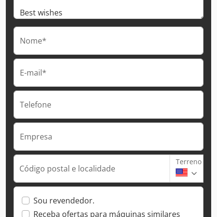
Nome*
E-mail*
Telefone
Empresa
Terreno
Código postal e localidade
Sou revendedor.
Receba ofertas para máquinas similares