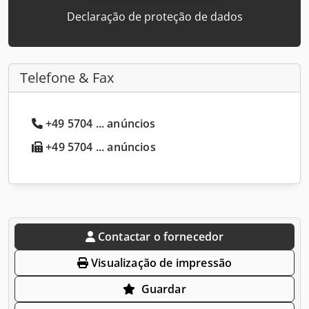
Declaração de proteção de dados
Telefone & Fax
+49 5704 ... anúncios
+49 5704 ... anúncios
Contactar o fornecedor
Visualização de impressão
Guardar