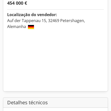
454 000 €
Localização do vendedor:
Auf der Tappenau 15, 32469 Petershagen,
Alemanha
Detalhes técnicos