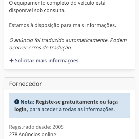
O equipamento completo do veículo está
disponível sob consulta.
Estamos à disposição para mais informações.
O anúncio foi traduzido automaticamente. Podem
ocorrer erros de tradução.
Solicitar mais informações
Fornecedor
Nota:
Registe-se gratuitamente ou faça
login,
para aceder a todas as informações.
Registrado desde: 2005
278 Anúncios online