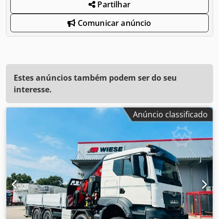
Partilhar
Comunicar anúncio
Estes anúncios também podem ser do seu
interesse.
Anúncio classificado