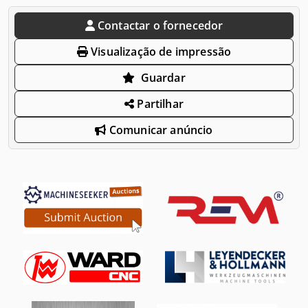
Contactar o fornecedor
Visualização de impressão
Guardar
Partilhar
Comunicar anúncio