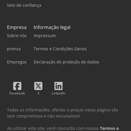
Selo de confiança
Empresa
Informação legal
Sobre nós
Impressum
prensa
Termos e Condições Gerais
Empregos
Declaração de proteção de dados
Facebook
X
LinkedIn
Todas as informações, ofertas e preços nesta página são
sem compromisso e não vinculativos!
Ao utilizar este site, você concorda com nossos
Termos e