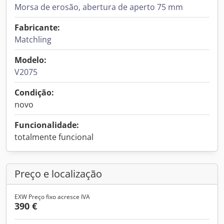
Morsa de erosão, abertura de aperto 75 mm
Fabricante:
Matchling
Modelo:
V2075
Condição:
novo
Funcionalidade:
totalmente funcional
Preço e localização
EXW Preço fixo acresce IVA
390 €