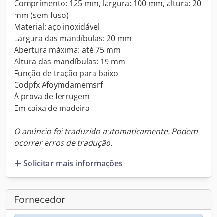
Comprimento: 125 mm, largura: 100 mm, altura: 20
mm (sem fuso)
Material: aço inoxidável
Largura das mandíbulas: 20 mm
Abertura máxima: até 75 mm
Altura das mandíbulas: 19 mm
Função de tração para baixo
Codpfx Afoymdamemsrf
À prova de ferrugem
Em caixa de madeira
O anúncio foi traduzido automaticamente. Podem
ocorrer erros de tradução.
Solicitar mais informações
Fornecedor