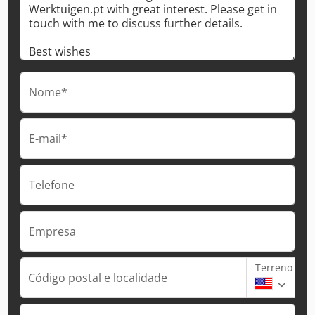
Nome*
E-mail*
Telefone
Empresa
Terreno
Código postal e localidade