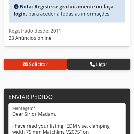
Nota:
Registe-se gratuitamente ou faça
login,
para aceder a todas as informações.
Registrado desde: 2011
23 Anúncios online
Solicitar
Ligar
ENVIAR PEDIDO
Mensagem*