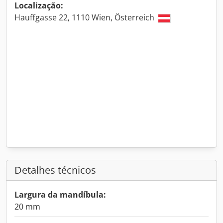
Localização:
Hauffgasse 22, 1110 Wien, Österreich
Detalhes técnicos
Largura da mandíbula:
20 mm