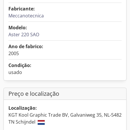
Fabricante:
Meccanotecnica
Modelo:
Aster 220 SAO
Ano de fabrico:
2005
Condição:
usado
Preço e localização
Localização:
KGT Kool Graphic Trade BV, Galvaniweg 35, NL-5482
TN Schijndel