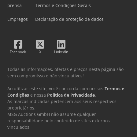
prensa
Termos e Condições Gerais
Empregos
Declaração de proteção de dados
Facebook
X
LinkedIn
Todas as informações, ofertas e preços nesta página são
sem compromisso e não vinculativos!
Ao utilizar este site, você concorda com nossos
Termos e
Condições
e nossa
Política de Privacidade
.
As marcas indicadas pertencem aos seus respectivos
proprietários.
MSG Auctions GmbH não assume qualquer
responsabilidade pelo conteúdo de sites externos
vinculados.