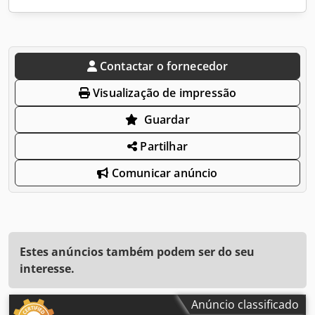
Contactar o fornecedor
Visualização de impressão
Guardar
Partilhar
Comunicar anúncio
Estes anúncios também podem ser do seu
interesse.
Anúncio classificado