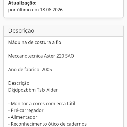
Atualização:
por último em 18.06.2026
Descrição
Máquina de costura a fio
Meccanotecnica Aster 220 SAO
Ano de fabrico: 2005
Descrição:
Dkjdpozbbm Tsfx Alder
- Monitor a cores com ecrã tátil
- Pré-carregador
- Alimentador
- Reconhecimento ótico de cadernos