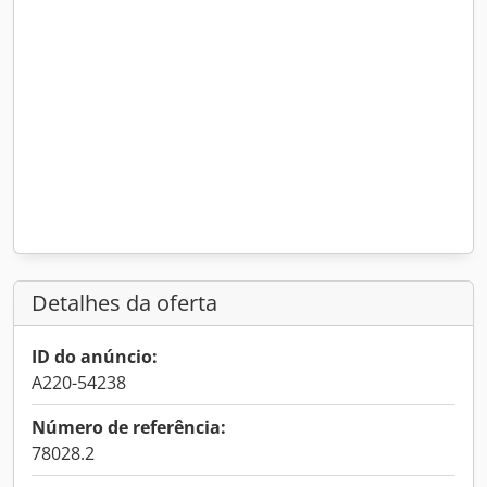
Detalhes da oferta
ID do anúncio:
A220-54238
Número de referência:
78028.2