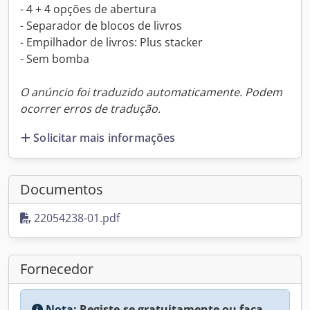
- 4 + 4 opções de abertura
- Separador de blocos de livros
- Empilhador de livros: Plus stacker
- Sem bomba
O anúncio foi traduzido automaticamente. Podem
ocorrer erros de tradução.
Solicitar mais informações
Documentos
22054238-01.pdf
Fornecedor
Nota:
Registe-se gratuitamente ou faça