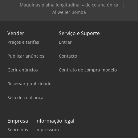
Máquinas plaina longitudinal – de coluna única
Allweiler Bomba
Vender
Serviço e Suporte
Preços e tarifas
Entrar
Publicar anúncios
Contacto
Gerir anúncios
Contrato de compra modelo
Reservar publicidade
Selo de confiança
Empresa
Informação legal
Sobre nós
Impressum