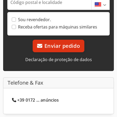
Código postal e localidade
Sou revendedor.
Receba ofertas para máquinas similares
Enviar pedido
Declaração de proteção de dados
Telefone & Fax
+39 0172 ... anúncios