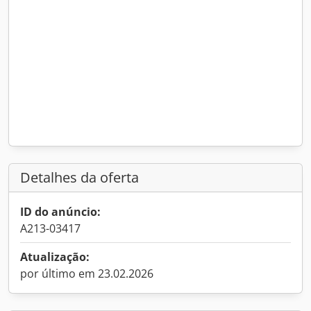
Detalhes da oferta
ID do anúncio:
A213-03417
Atualização:
por último em 23.02.2026