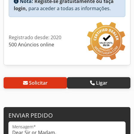
Nota:
Registe-se gratuitamente ou faça
login,
para aceder a todas as informações.
Registrado desde: 2020
500 Anúncios online
Solicitar
Ligar
ENVIAR PEDIDO
Mensagem*