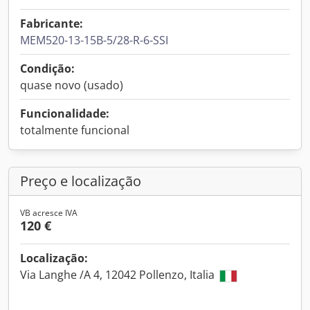
Fabricante:
MEM520-13-15B-5/28-R-6-SSI
Condição:
quase novo (usado)
Funcionalidade:
totalmente funcional
Preço e localização
VB acresce IVA
120 €
Localização:
Via Langhe /A 4, 12042 Pollenzo, Italia