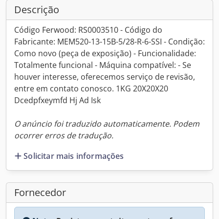
Descrição
Código Ferwood: RS0003510 - Código do
Fabricante: MEM520-13-15B-5/28-R-6-SSI - Condição:
Como novo (peça de exposição) - Funcionalidade:
Totalmente funcional - Máquina compatível: - Se
houver interesse, oferecemos serviço de revisão,
entre em contato conosco. 1KG 20X20X20
Dcedpfxeymfd Hj Ad Isk
O anúncio foi traduzido automaticamente. Podem
ocorrer erros de tradução.
Solicitar mais informações
Fornecedor