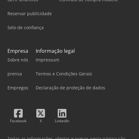
Reservar publicidade
Selo de confiança
Empresa
Informação legal
Sobre nós
Impressum
prensa
Termos e Condições Gerais
Empregos
Declaração de proteção de dados
Facebook
X
LinkedIn
Todas as informações, ofertas e preços nesta página são