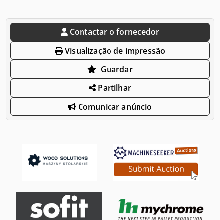
Contactar o fornecedor
Visualização de impressão
Guardar
Partilhar
Comunicar anúncio