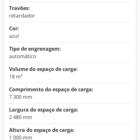
Travões:
retardador
Cor:
azul
Tipo de engrenagem:
automático
Volume do espaço de carga:
18 m³
Comprimento do espaço de carga:
7 300 mm
Largura do espaço de carga:
2 480 mm
Altura do espaço de carga:
1 000 mm