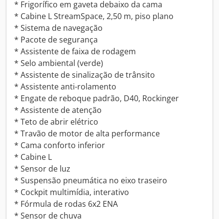
* Frigorífico em gaveta debaixo da cama
* Cabine L StreamSpace, 2,50 m, piso plano
* Sistema de navegação
* Pacote de segurança
* Assistente de faixa de rodagem
* Selo ambiental (verde)
* Assistente de sinalização de trânsito
* Assistente anti-rolamento
* Engate de reboque padrão, D40, Rockinger
* Assistente de atenção
* Teto de abrir elétrico
* Travão de motor de alta performance
* Cama conforto inferior
* Cabine L
* Sensor de luz
* Suspensão pneumática no eixo traseiro
* Cockpit multimídia, interativo
* Fórmula de rodas 6x2 ENA
* Sensor de chuva