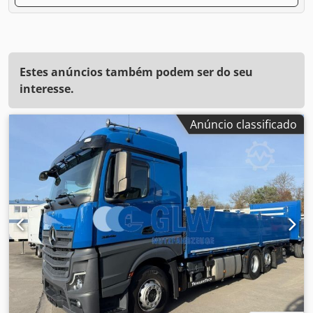
Estes anúncios também podem ser do seu
interesse.
Anúncio classificado