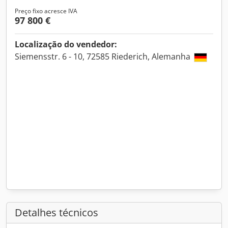
Preço fixo acresce IVA
97 800 €
Localização do vendedor:
Siemensstr. 6 - 10, 72585 Riederich, Alemanha
Detalhes técnicos