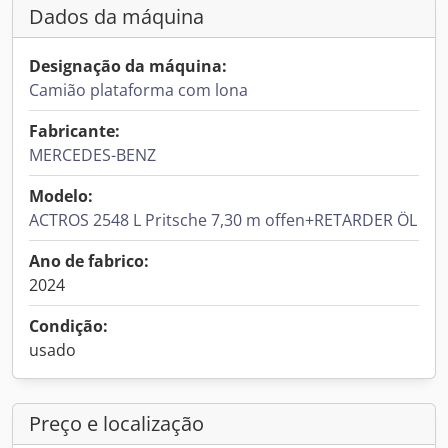
Dados da máquina
Designação da máquina:
Camião plataforma com lona
Fabricante:
MERCEDES-BENZ
Modelo:
ACTROS 2548 L Pritsche 7,30 m offen+RETARDER ÖL
Ano de fabrico:
2024
Condição:
usado
Preço e localização