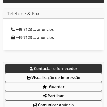
Telefone & Fax
+49 7123 ... anúncios
+49 7123 ... anúncios
Contactar o fornecedor
Visualização de impressão
Guardar
Partilhar
Comunicar anúncio