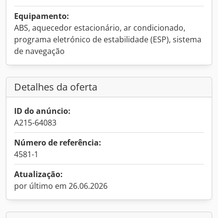
Equipamento:
ABS, aquecedor estacionário, ar condicionado,
programa eletrónico de estabilidade (ESP), sistema
de navegação
Detalhes da oferta
ID do anúncio:
A215-64083
Número de referência:
4581-1
Atualização:
por último em 26.06.2026