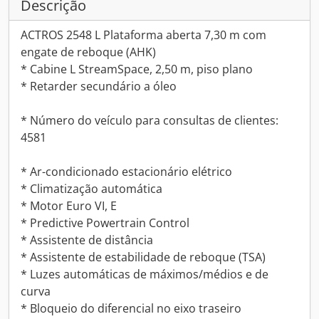
Descrição
ACTROS 2548 L Plataforma aberta 7,30 m com
engate de reboque (AHK)
* Cabine L StreamSpace, 2,50 m, piso plano
* Retarder secundário a óleo
* Número do veículo para consultas de clientes:
4581
* Ar-condicionado estacionário elétrico
* Climatização automática
* Motor Euro VI, E
* Predictive Powertrain Control
* Assistente de distância
* Assistente de estabilidade de reboque (TSA)
* Luzes automáticas de máximos/médios e de
curva
* Bloqueio do diferencial no eixo traseiro