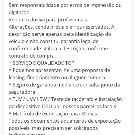
Sem responsabilidade por erros de impressão ou
digitação.
Venda exclusiva para profissionais.
Alterações, venda prévia e erros reservados. A
descrição serve apenas para identificação do
veículo e não constitui garantia legal de
conformidade. Válida a descrição conforme
contrato de compra.
* SERVIÇO E QUALIDADE TOP
* Podemos apresentar-lhe uma proposta de
leasing, financiamento ou aluguer-compra
* Seguro de garantia mediante consulta junto da
seguradora
* TÜV / UVV LBW / Teste de tacógrafo e instalação
do dispositivo OBU por nossos parceiros locais
* Matrícula de exportação para 30 dias
Todos os documentos aduaneiros de exportação
possíveis, mas precisam ser solicitados