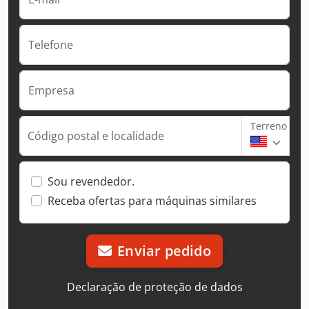
Telefone
Empresa
Terreno
Código postal e localidade
Sou revendedor.
Receba ofertas para máquinas similares
Enviar pedido
Declaração de proteção de dados