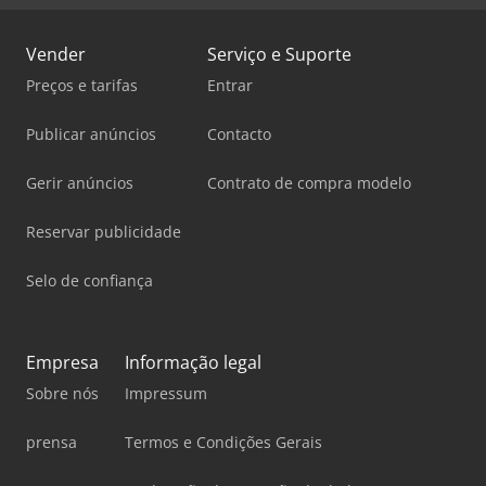
Vender
Serviço e Suporte
Preços e tarifas
Entrar
Publicar anúncios
Contacto
Gerir anúncios
Contrato de compra modelo
Reservar publicidade
Selo de confiança
Empresa
Informação legal
Sobre nós
Impressum
prensa
Termos e Condições Gerais