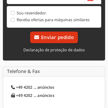
Sou revendedor.
Receba ofertas para máquinas similares
Enviar pedido
Declaração de proteção de dados
Telefone & Fax
+49 4202 ... anúncios
+49 4202 ... anúncios