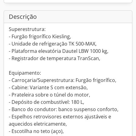
Descrição
Superestrutura:
- Furgão frigorífico Kiesling,
- Unidade de refrigeração TK 500-MAX,
- Plataforma elevatória Dautel LBW 1000 kg,
- Registrador de temperatura TranScan,
Equipamento:
- Carroçaria/Superestrutura: Furgão frigorífico,
- Cabine: Variante S com extensão,
- Prateleira sobre o túnel do motor,
- Depósito de combustível: 180 L,
- Banco do condutor: banco suspenso conforto,
- Espelhos retrovisores externos ajustáveis e
aquecidos eletricamente,
- Escotilha no teto (aço),