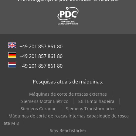
+49 201 857 861 80
+49 201 857 861 80
+49 201 857 861 80
Pesquisas atuais de máquinas:
Máquinas de corte de roscas externas
Siemens Motor Elétrico
Still Empilhadeira
Siemens Gerador
Siemens Transformador
Máquinas de corte de roscas internas capacidade de rosca
até M 8
Smv Reachstacker