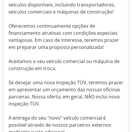
veículos disponíveis, incluindo transportadores,
veículos comerciais e máquinas de construção!
Oferecemos continuamente opções de
financiamento atrativas com condições especiais
vantajosas. Em caso de interesse, teremos prazer
em preparar uma proposta personalizada!
Aceitamos o seu veículo comercial ou máquina de
construção em troca.
Se desejar uma nova inspeção TÜV, teremos prazer
em apresentar um orçamento das nossas oficinas
parceiras. Nossa oferta, em geral, NÃO inclui nova
inspeção TÜV.
A entrega do seu "novo" veículo comercial é
possível através de nossos parceiros externos