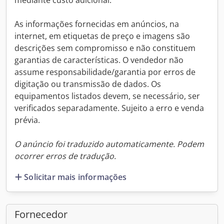
mediante custo adicional.
As informações fornecidas em anúncios, na
internet, em etiquetas de preço e imagens são
descrições sem compromisso e não constituem
garantias de características. O vendedor não
assume responsabilidade/garantia por erros de
digitação ou transmissão de dados. Os
equipamentos listados devem, se necessário, ser
verificados separadamente. Sujeito a erro e venda
prévia.
O anúncio foi traduzido automaticamente. Podem
ocorrer erros de tradução.
Solicitar mais informações
Fornecedor