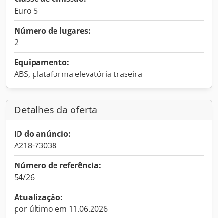
Euro 5
Número de lugares:
2
Equipamento:
ABS, plataforma elevatória traseira
Detalhes da oferta
ID do anúncio:
A218-73038
Número de referência:
54/26
Atualização:
por último em 11.06.2026