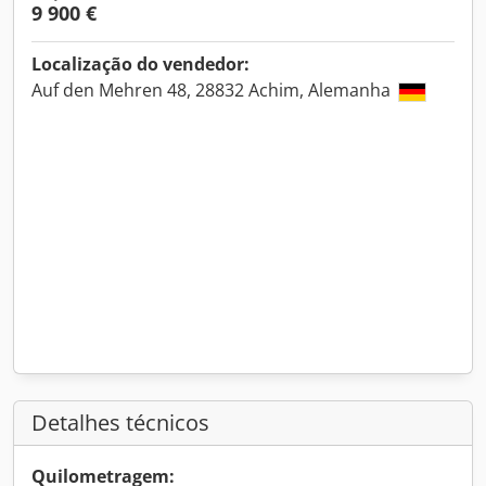
9 900 €
Localização do vendedor:
Auf den Mehren 48, 28832 Achim, Alemanha
Detalhes técnicos
Quilometragem: