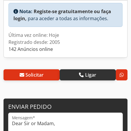
Nota:
Registe-se gratuitamente ou faça
login,
para aceder a todas as informações.
Última vez online: Hoje
Registrado desde: 2005
142 Anúncios online
Solicitar
Ligar
ENVIAR PEDIDO
Mensagem*