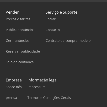
Vender
Serviço e Suporte
Preços e tarifas
Entrar
Publicar anúncios
Contacto
Gerir anúncios
Contrato de compra modelo
Reservar publicidade
Selo de confiança
Empresa
Informação legal
Sobre nós
Impressum
prensa
Termos e Condições Gerais