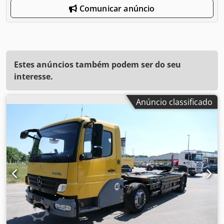
Comunicar anúncio
Estes anúncios também podem ser do seu
interesse.
Anúncio classificado