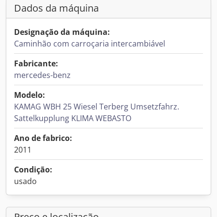
Dados da máquina
Designação da máquina:
Caminhão com carroçaria intercambiável
Fabricante:
mercedes-benz
Modelo:
KAMAG WBH 25 Wiesel Terberg Umsetzfahrz.
Sattelkupplung KLIMA WEBASTO
Ano de fabrico:
2011
Condição:
usado
Preço e localização