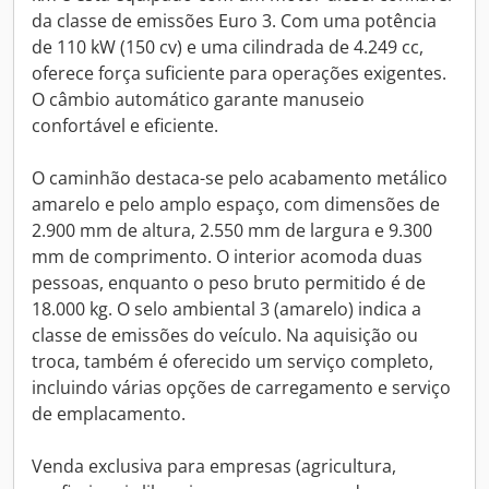
da classe de emissões Euro 3. Com uma potência
de 110 kW (150 cv) e uma cilindrada de 4.249 cc,
oferece força suficiente para operações exigentes.
O câmbio automático garante manuseio
confortável e eficiente.
O caminhão destaca-se pelo acabamento metálico
amarelo e pelo amplo espaço, com dimensões de
2.900 mm de altura, 2.550 mm de largura e 9.300
mm de comprimento. O interior acomoda duas
pessoas, enquanto o peso bruto permitido é de
18.000 kg. O selo ambiental 3 (amarelo) indica a
classe de emissões do veículo. Na aquisição ou
troca, também é oferecido um serviço completo,
incluindo várias opções de carregamento e serviço
de emplacamento.
Venda exclusiva para empresas (agricultura,