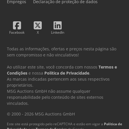
Empregos
Declaração de proteção de dados
Facebook
X
LinkedIn
Todas as informações, ofertas e preços nesta página são
sem compromisso e não vinculativos!
Ao utilizar este site, você concorda com nossos
Termos e
Condições
e nossa
Política de Privacidade
.
As marcas indicadas pertencem aos seus respectivos
proprietários.
MSG Auctions GmbH não assume qualquer
responsabilidade pelo conteúdo de sites externos
vinculados.
© 2000 - 2026 MSG Auctions GmbH
Este site está protegido pelo reCAPTCHA e estão em vigor a
Política de