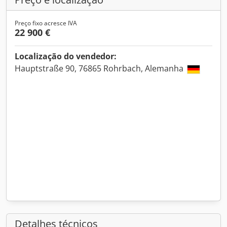
Preço fixo acresce IVA
22 900 €
Localização do vendedor:
Hauptstraße 90, 76865 Rohrbach, Alemanha
Detalhes técnicos