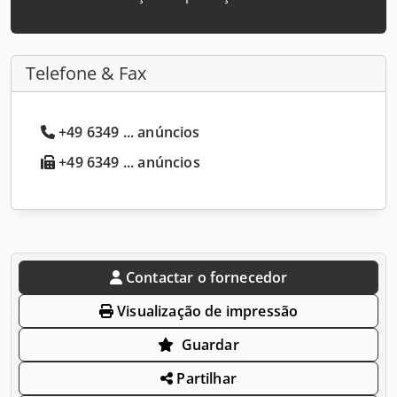
Telefone & Fax
+49 6349 ... anúncios
+49 6349 ... anúncios
Contactar o fornecedor
Visualização de impressão
Guardar
Partilhar