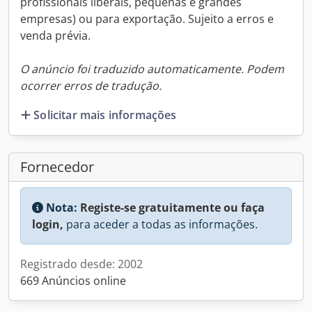
profissionais liberais, pequenas e grandes
empresas) ou para exportação. Sujeito a erros e
venda prévia.
O anúncio foi traduzido automaticamente. Podem
ocorrer erros de tradução.
Solicitar mais informações
Fornecedor
Nota:
Registe-se gratuitamente ou faça
login,
para aceder a todas as informações.
Registrado desde: 2002
669 Anúncios online