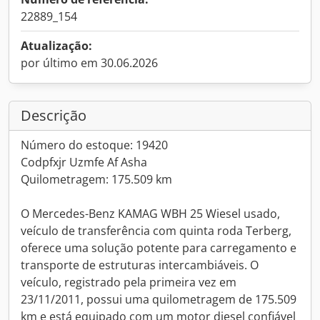
22889_154
Atualização:
por último em 30.06.2026
Descrição
Número do estoque: 19420
Codpfxjr Uzmfe Af Asha
Quilometragem: 175.509 km
O Mercedes-Benz KAMAG WBH 25 Wiesel usado,
veículo de transferência com quinta roda Terberg,
oferece uma solução potente para carregamento e
transporte de estruturas intercambiáveis. O
veículo, registrado pela primeira vez em
23/11/2011, possui uma quilometragem de 175.509
km e está equipado com um motor diesel confiável