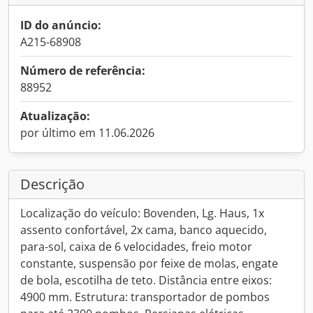
ID do anúncio:
A215-68908
Número de referência:
88952
Atualização:
por último em 11.06.2026
Descrição
Localização do veículo: Bovenden, Lg. Haus, 1x
assento confortável, 2x cama, banco aquecido,
para-sol, caixa de 6 velocidades, freio motor
constante, suspensão por feixe de molas, engate
de bola, escotilha de teto. Distância entre eixos:
4900 mm. Estrutura: transportador de pombos