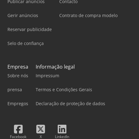
Publicar anúncios
Contacto
Gerir anúncios
Contrato de compra modelo
Reservar publicidade
Selo de confiança
Empresa
Informação legal
Sobre nós
Impressum
prensa
Termos e Condições Gerais
Empregos
Declaração de proteção de dados
Facebook
X
LinkedIn