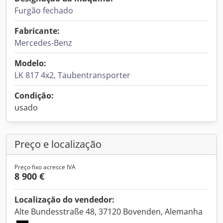
Furgão fechado
Fabricante:
Mercedes-Benz
Modelo:
LK 817 4x2, Taubentransporter
Condição:
usado
Preço e localização
Preço fixo acresce IVA
8 900 €
Localização do vendedor:
Alte Bundesstraße 48, 37120 Bovenden, Alemanha