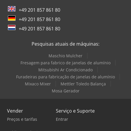
+49 201 857 861 80
+49 201 857 861 80
+49 201 857 861 80
Pesquisas atuais de máquinas:
Maschio Mulcher
Fresagem para fabrico de janelas de alumínio
Mitsubishi Ar Condicionado
Furadeiras para fabricação de janelas de alumínio
Mixaco Mixer
Mettler Toledo Balança
Mosa Gerador
Vender
Serviço e Suporte
Preços e tarifas
Entrar