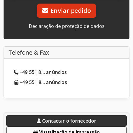
Enviar pedido
Declaração de proteção de dados
Telefone & Fax
+49 551 8... anúncios
+49 551 8... anúncios
Contactar o fornecedor
Visualização de impressão