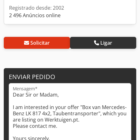
Registrado desde: 2002
2 496 Anúncios online
Solicitar
Ligar
ENVIAR PEDIDO
Mensagem*