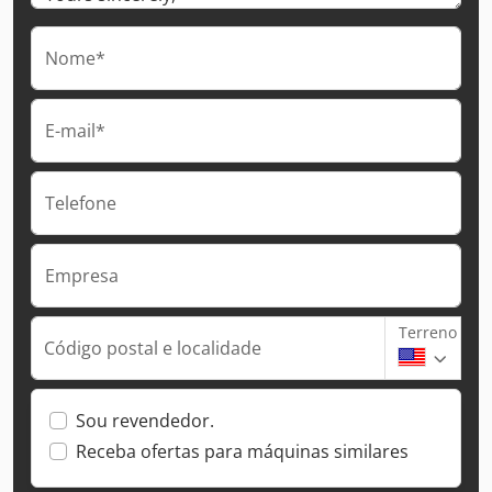
Nome*
E-mail*
Telefone
Empresa
Terreno
Código postal e localidade
Sou revendedor.
Receba ofertas para máquinas similares