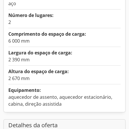
aço
Número de lugares:
2
Comprimento do espaço de carga:
6 000 mm
Largura do espaço de carga:
2 390 mm
Altura do espaço de carga:
2 670 mm
Equipamento:
aquecedor de assento, aquecedor estacionário,
cabina, direção assistida
Detalhes da oferta