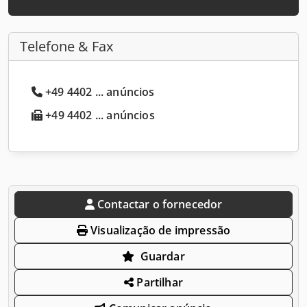
Telefone & Fax
+49 4402 ... anúncios
+49 4402 ... anúncios
Contactar o fornecedor
Visualização de impressão
Guardar
Partilhar