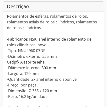
Descrição
Rolamentos de esferas, rolamentos de rolos,
rolamentos axiais de rolos cilíndricos, rolamentos
de rolos cilíndricos
-Fabricante: NSK, anel interno de rolamento de
rolos cilíndricos, novo
-Tipo: NNU4960 03DR
-Diâmetro externo: 335 mm
Cedpfx Aiszbrlte Ieha
-Diâmetro interno: 300 mm
-Largura: 120 mm
-Quantidade: 2x anel interno disponível
-Preço: por peça
-Dimensão: Ø 335 x 120 mm
-Peso: 16,2 kg/unidade