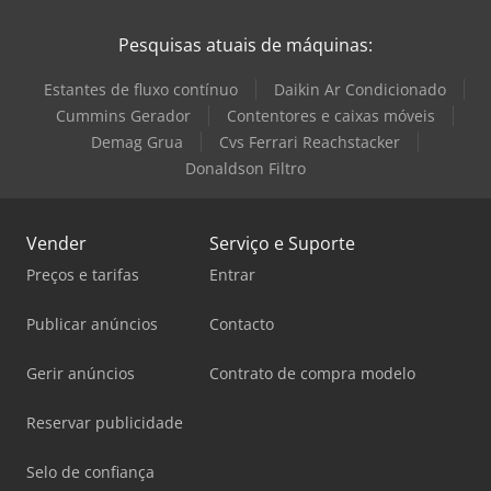
Pesquisas atuais de máquinas:
Estantes de fluxo contínuo
Daikin Ar Condicionado
Cummins Gerador
Contentores e caixas móveis
Demag Grua
Cvs Ferrari Reachstacker
Donaldson Filtro
Vender
Serviço e Suporte
Preços e tarifas
Entrar
Publicar anúncios
Contacto
Gerir anúncios
Contrato de compra modelo
Reservar publicidade
Selo de confiança