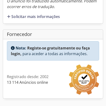
O anúncio foi traduzido automaticamente. Podem
ocorrer erros de tradução.
Solicitar mais informações
Fornecedor
Nota:
Registe-se gratuitamente ou faça
login,
para aceder a todas as informações.
Registrado desde: 2002
13 114 Anúncios online