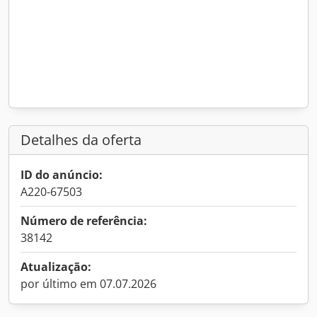
Detalhes da oferta
ID do anúncio:
A220-67503
Número de referência:
38142
Atualização:
por último em 07.07.2026