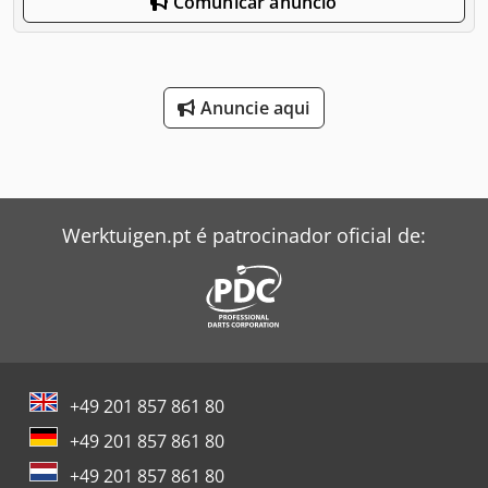
Comunicar anúncio
Anuncie aqui
Werktuigen.pt é patrocinador oficial de:
+49 201 857 861 80
+49 201 857 861 80
+49 201 857 861 80