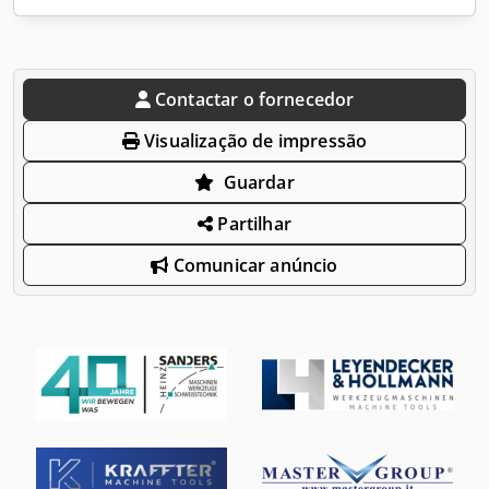
Contactar o fornecedor
Visualização de impressão
Guardar
Partilhar
Comunicar anúncio