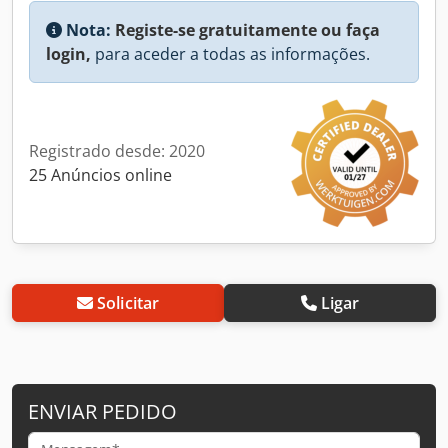
Nota:
Registe-se gratuitamente ou faça
login,
para aceder a todas as informações.
Registrado desde: 2020
25 Anúncios online
Solicitar
Ligar
ENVIAR PEDIDO