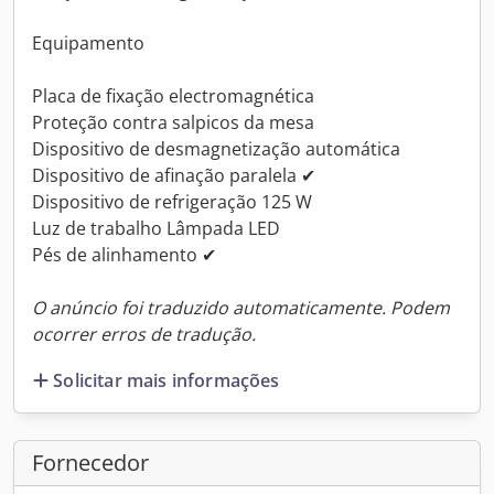
Equipamento
Placa de fixação electromagnética
Proteção contra salpicos da mesa
Dispositivo de desmagnetização automática
Dispositivo de afinação paralela ✔
Dispositivo de refrigeração 125 W
Luz de trabalho Lâmpada LED
Pés de alinhamento ✔
O anúncio foi traduzido automaticamente. Podem
ocorrer erros de tradução.
Solicitar mais informações
Fornecedor