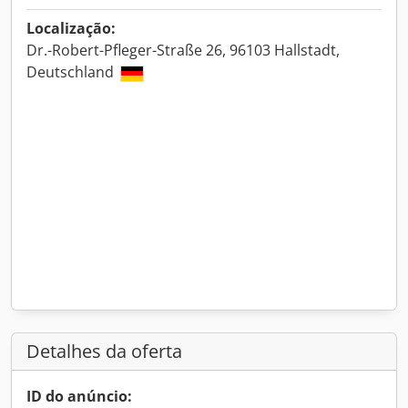
Localização:
Dr.-Robert-Pfleger-Straße 26, 96103 Hallstadt,
Deutschland
Detalhes da oferta
ID do anúncio: