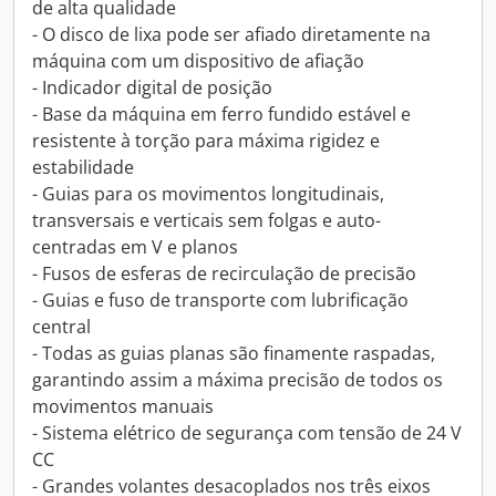
de alta qualidade
- O disco de lixa pode ser afiado diretamente na
máquina com um dispositivo de afiação
- Indicador digital de posição
- Base da máquina em ferro fundido estável e
resistente à torção para máxima rigidez e
estabilidade
- Guias para os movimentos longitudinais,
transversais e verticais sem folgas e auto-
centradas em V e planos
- Fusos de esferas de recirculação de precisão
- Guias e fuso de transporte com lubrificação
central
- Todas as guias planas são finamente raspadas,
garantindo assim a máxima precisão de todos os
movimentos manuais
- Sistema elétrico de segurança com tensão de 24 V
CC
- Grandes volantes desacoplados nos três eixos