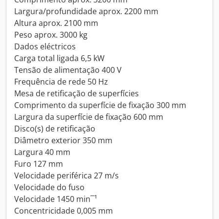
Largura/profundidade aprox. 2200 mm
Altura aprox. 2100 mm
Peso aprox. 3000 kg
Dados eléctricos
Carga total ligada 6,5 kW
Tensão de alimentação 400 V
Frequência de rede 50 Hz
Mesa de retificação de superfícies
Comprimento da superfície de fixação 300 mm
Largura da superfície de fixação 600 mm
Disco(s) de retificação
Diâmetro exterior 350 mm
Largura 40 mm
Furo 127 mm
Velocidade periférica 27 m/s
Velocidade do fuso
Velocidade 1450 min¯¹
Concentricidade 0,005 mm