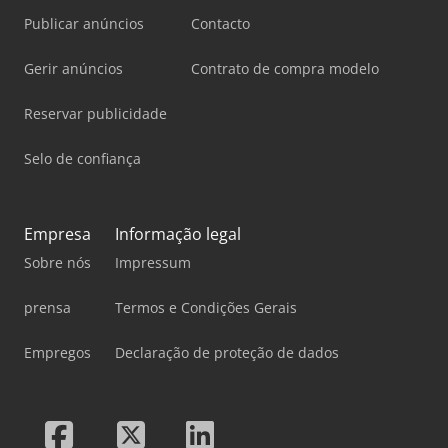
Publicar anúncios
Contacto
Gerir anúncios
Contrato de compra modelo
Reservar publicidade
Selo de confiança
Empresa
Informação legal
Sobre nós
Impressum
prensa
Termos e Condições Gerais
Empregos
Declaração de proteção de dados