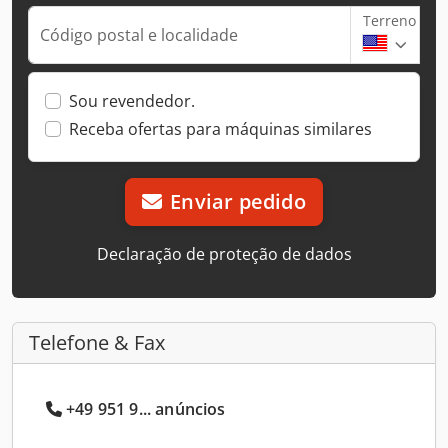
Terreno
Código postal e localidade
Sou revendedor.
Receba ofertas para máquinas similares
Enviar pedido
Declaração de proteção de dados
Telefone & Fax
+49 951 9... anúncios