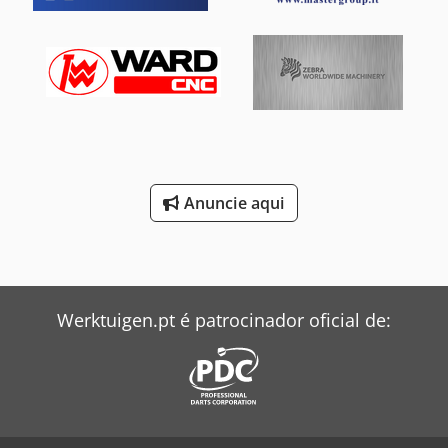
Anuncie aqui
Werktuigen.pt é patrocinador oficial de: