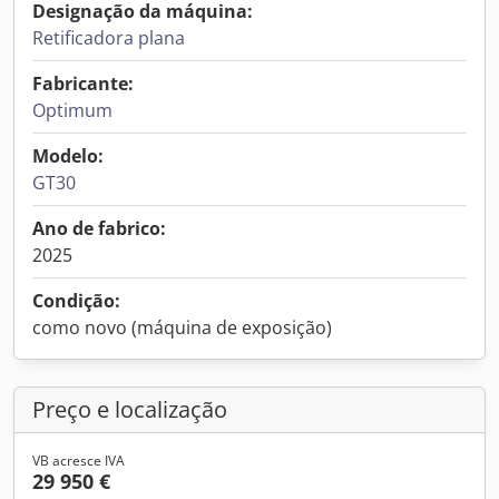
Designação da máquina:
Retificadora plana
Fabricante:
Optimum
Modelo:
GT30
Ano de fabrico:
2025
Condição:
como novo (máquina de exposição)
Preço e localização
VB acresce IVA
29 950 €