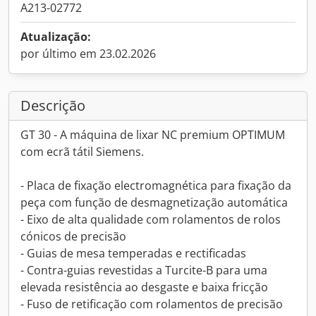
A213-02772
Atualização:
por último em 23.02.2026
Descrição
GT 30 - A máquina de lixar NC premium OPTIMUM
com ecrã tátil Siemens.
- Placa de fixação electromagnética para fixação da
peça com função de desmagnetização automática
- Eixo de alta qualidade com rolamentos de rolos
cónicos de precisão
- Guias de mesa temperadas e rectificadas
- Contra-guias revestidas a Turcite-B para uma
elevada resistência ao desgaste e baixa fricção
- Fuso de retificação com rolamentos de precisão