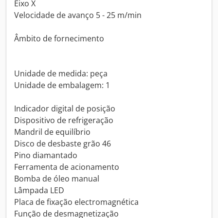
Eixo X
Velocidade de avanço 5 - 25 m/min
Âmbito de fornecimento
Unidade de medida: peça
Unidade de embalagem: 1
Indicador digital de posição
Dispositivo de refrigeração
Mandril de equilíbrio
Disco de desbaste grão 46
Pino diamantado
Ferramenta de acionamento
Bomba de óleo manual
Lâmpada LED
Placa de fixação electromagnética
Função de desmagnetização