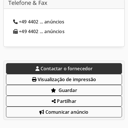
Telefone & Fax
+49 4402 ... anúncios
+49 4402 ... anúncios
Contactar o fornecedor
Visualização de impressão
Guardar
Partilhar
Comunicar anúncio