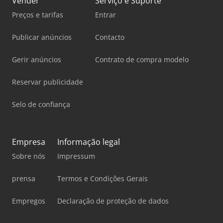
Vender
Serviço e Suporte
Preços e tarifas
Entrar
Publicar anúncios
Contacto
Gerir anúncios
Contrato de compra modelo
Reservar publicidade
Selo de confiança
Empresa
Informação legal
Sobre nós
Impressum
prensa
Termos e Condições Gerais
Empregos
Declaração de proteção de dados