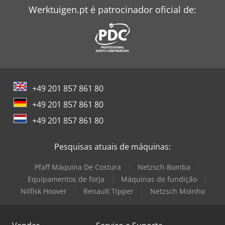
Werktuigen.pt é patrocinador oficial de:
+49 201 857 861 80
+49 201 857 861 80
+49 201 857 861 80
Pesquisas atuais de máquinas:
Pfaff Máquina De Costura
Netzsch Bomba
Equipamentos de forja
Máquinas de fundição
Nilfisk Hoover
Renault Tipper
Netzsch Moinho