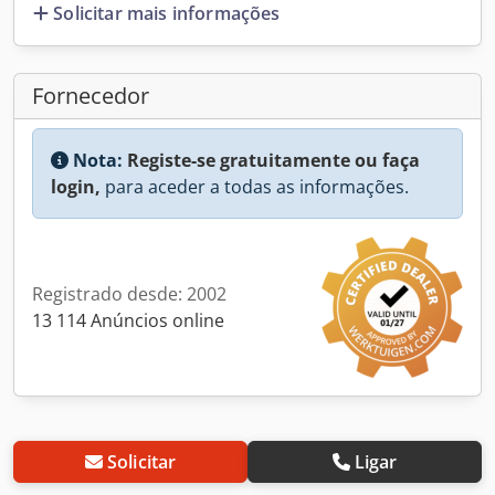
Solicitar mais informações
Fornecedor
Nota:
Registe-se gratuitamente ou faça
login,
para aceder a todas as informações.
Registrado desde: 2002
13 114 Anúncios online
Solicitar
Ligar