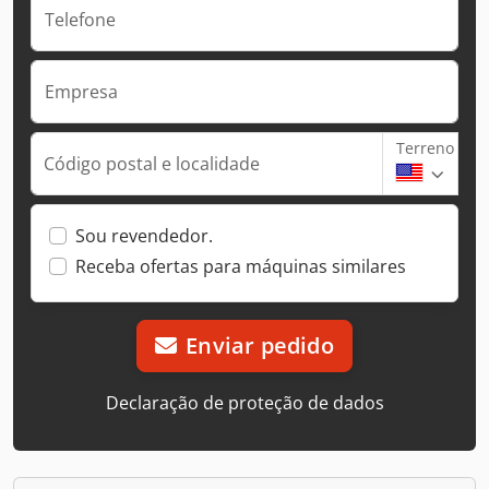
Telefone
Empresa
Terreno
Código postal e localidade
Sou revendedor.
Receba ofertas para máquinas similares
Enviar pedido
Declaração de proteção de dados