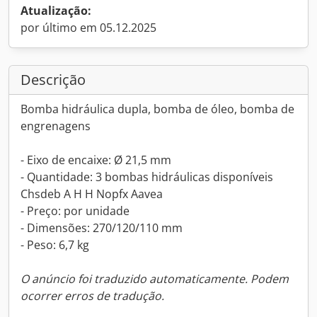
Atualização:
por último em 05.12.2025
Descrição
Bomba hidráulica dupla, bomba de óleo, bomba de
engrenagens
- Eixo de encaixe: Ø 21,5 mm
- Quantidade: 3 bombas hidráulicas disponíveis
Chsdeb A H H Nopfx Aavea
- Preço: por unidade
- Dimensões: 270/120/110 mm
- Peso: 6,7 kg
O anúncio foi traduzido automaticamente. Podem
ocorrer erros de tradução.