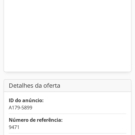
Detalhes da oferta
ID do anúncio:
A179-5899
Número de referência:
9471