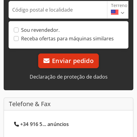
Terreno
Código postal e localidade
Sou revendedor.
Receba ofertas para máquinas similares
Enviar pedido
Declaração de proteção de dados
Telefone & Fax
+34 916 5... anúncios