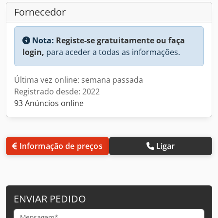
Fornecedor
Nota:
Registe-se gratuitamente ou faça
login,
para aceder a todas as informações.
Última vez online: semana passada
Registrado desde: 2022
93 Anúncios online
Informação de preços
Ligar
ENVIAR PEDIDO
Mensagem*