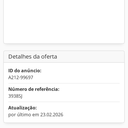
Detalhes da oferta
ID do anúncio:
A212-99697
Número de referência:
3938SJ
Atualização:
por último em 23.02.2026