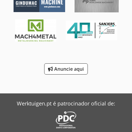
Anuncie aqui
Werktuigen.pt é patrocinador oficial de: