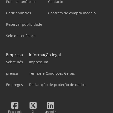
Publicar anúncios
Contacto
Gerir anúncios
Contrato de compra modelo
Reservar publicidade
Selo de confiança
Empresa
Informação legal
Sobre nós
Impressum
prensa
Termos e Condições Gerais
Empregos
Declaração de proteção de dados
Facebook
X
LinkedIn