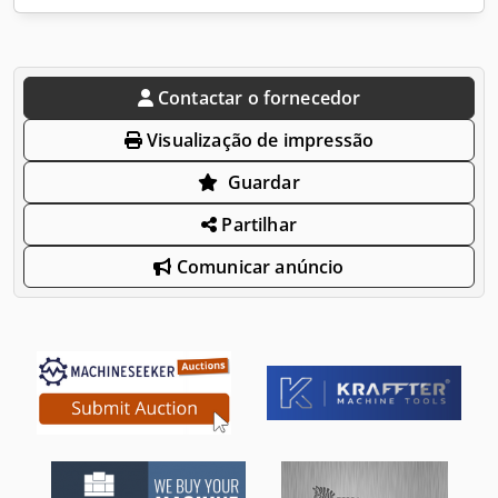
Contactar o fornecedor
Visualização de impressão
Guardar
Partilhar
Comunicar anúncio