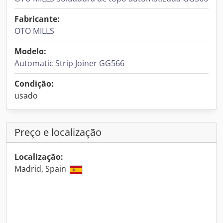
Fabricante:
OTO MILLS
Modelo:
Automatic Strip Joiner GG566
Condição:
usado
Preço e localização
Localização:
Madrid, Spain