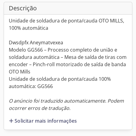
Descrição
Unidade de soldadura de ponta/cauda OTO MILLS,
100% automática
Dwsdpfx Aneymatvexea
Modelo GG566 – Processo completo de união e
soldadura automática – Mesa de saída de tiras com
encoder – Pinch-roll motorizado de saída de banda
OTO Mills
Unidade de soldadura de ponta/cauda 100%
automática: GG566
O anúncio foi traduzido automaticamente. Podem
ocorrer erros de tradução.
Solicitar mais informações