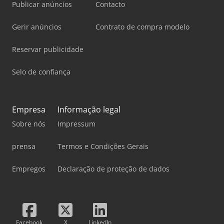
Publicar anúncios
Contacto
Gerir anúncios
Contrato de compra modelo
Reservar publicidade
Selo de confiança
Empresa
Informação legal
Sobre nós
Impressum
prensa
Termos e Condições Gerais
Empregos
Declaração de proteção de dados
Facebook
X
LinkedIn