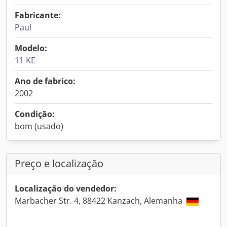
Fabricante:
Paul
Modelo:
11 KE
Ano de fabrico:
2002
Condição:
bom (usado)
Preço e localização
Localização do vendedor:
Marbacher Str. 4, 88422 Kanzach, Alemanha