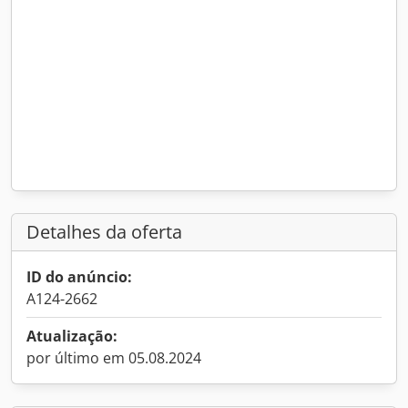
Detalhes da oferta
ID do anúncio:
A124-2662
Atualização:
por último em 05.08.2024