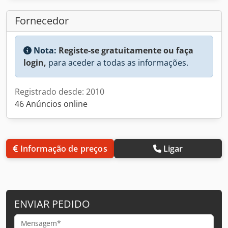
Fornecedor
Nota:
Registe-se gratuitamente ou faça
login,
para aceder a todas as informações.
Registrado desde: 2010
46 Anúncios online
Informação de preços
Ligar
ENVIAR PEDIDO
Mensagem*