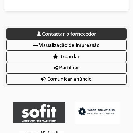
Contactar o fornecedor
Visualização de impressão
Guardar
Partilhar
Comunicar anúncio