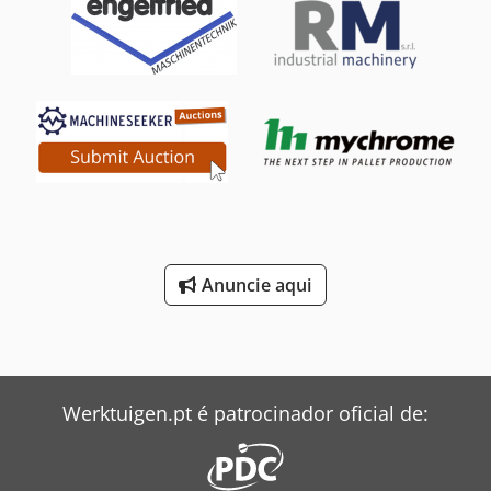
Anuncie aqui
Werktuigen.pt é patrocinador oficial de: