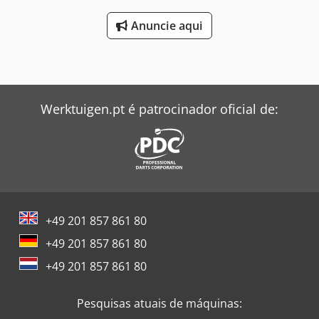
Anuncie aqui
Werktuigen.pt é patrocinador oficial de:
+49 201 857 861 80
+49 201 857 861 80
+49 201 857 861 80
Pesquisas atuais de máquinas: