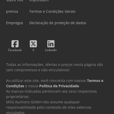
prensa
Termos e Condições Gerais
Empregos
Declaração de proteção de dados
Facebook
X
LinkedIn
Todas as informações, ofertas e preços nesta página são
sem compromisso e não vinculativos!
Ao utilizar este site, você concorda com nossos
Termos e
Condições
e nossa
Política de Privacidade
.
As marcas indicadas pertencem aos seus respectivos
proprietários.
MSG Auctions GmbH não assume qualquer
responsabilidade pelo conteúdo de sites externos
vinculados.