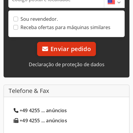
Sou revendedor.
Receba ofertas para máquinas similares
Enviar pedido
Declaração de proteção de dados
Telefone & Fax
+49 4255 ... anúncios
+49 4255 ... anúncios