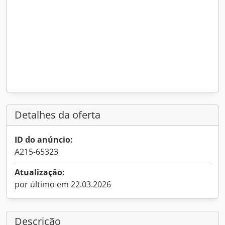
Detalhes da oferta
ID do anúncio:
A215-65323
Atualização:
por último em 22.03.2026
Descrição