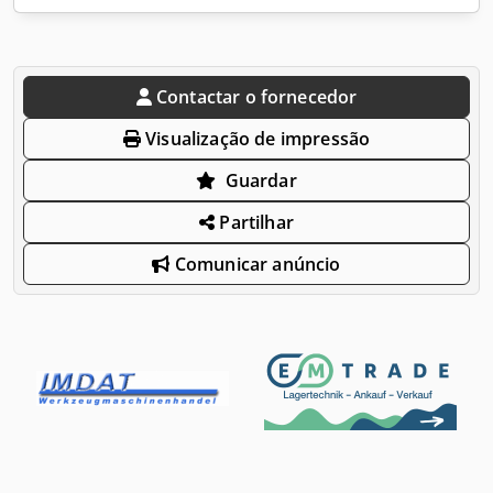
Contactar o fornecedor
Visualização de impressão
Guardar
Partilhar
Comunicar anúncio