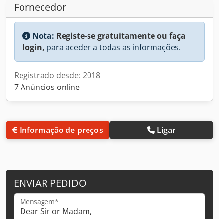
Fornecedor
Nota:
Registe-se gratuitamente ou faça
login,
para aceder a todas as informações.
Registrado desde: 2018
7 Anúncios online
Informação de preços
Ligar
ENVIAR PEDIDO
Mensagem*