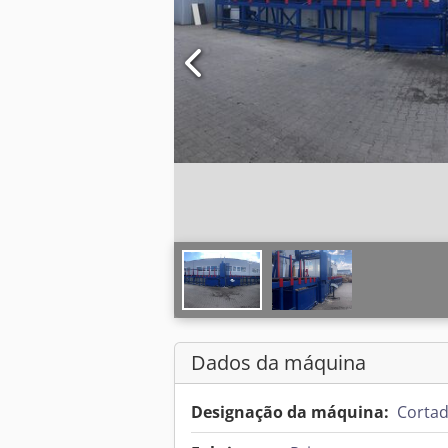
Dados da máquina
Designação da máquina:
Cortad