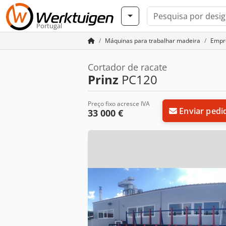
Portugal
Máquinas para trabalhar madeira
Empr
Cortador de racate
Prinz
PC120
Preço fixo acresce IVA
Enviar pedi
33 000 €