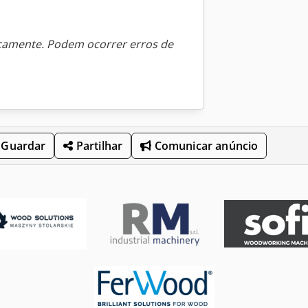
icamente. Podem ocorrer erros de
Guardar
Partilhar
Comunicar anúncio