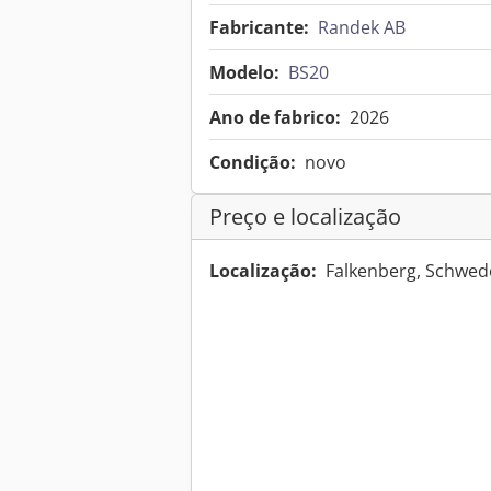
Fabricante:
Randek AB
Modelo:
BS20
Ano de fabrico:
2026
Condição:
novo
Preço e localização
Localização:
Falkenberg, Schwe