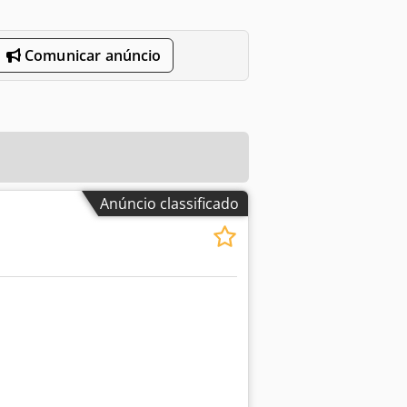
Comunicar anúncio
Anúncio classificado