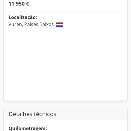
11 950 €
Localização:
Vuren, Países Baixos
Detalhes técnicos
Quilometragem: