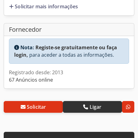
Solicitar mais informações
Fornecedor
Nota:
Registe-se gratuitamente ou faça
login,
para aceder a todas as informações.
Registrado desde: 2013
67 Anúncios online
Solicitar
Ligar