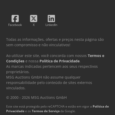
Facebook
X
LinkedIn
Todas as informações, ofertas e preços nesta página são
sem compromisso e não vinculativos!
Ao utilizar este site, você concorda com nossos
Termos e
Condições
e nossa
Política de Privacidade
.
As marcas indicadas pertencem aos seus respectivos
proprietários.
MSG Auctions GmbH não assume qualquer
responsabilidade pelo conteúdo de sites externos
vinculados.
© 2000 - 2026 MSG Auctions GmbH
Este site está protegido pelo reCAPTCHA e estão em vigor a
Política de
Privacidade
e os
Termos de Serviço
da Google.