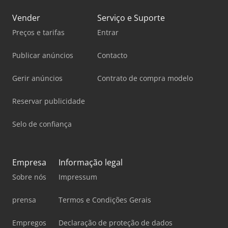
Vender
Serviço e Suporte
Preços e tarifas
Entrar
Publicar anúncios
Contacto
Gerir anúncios
Contrato de compra modelo
Reservar publicidade
Selo de confiança
Empresa
Informação legal
Sobre nós
Impressum
prensa
Termos e Condições Gerais
Empregos
Declaração de proteção de dados