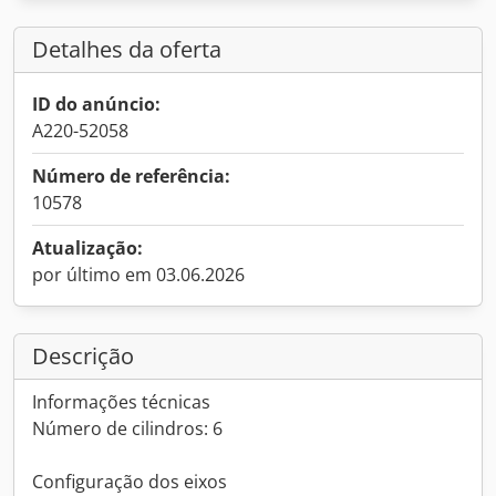
Detalhes da oferta
ID do anúncio:
A220-52058
Número de referência:
10578
Atualização:
por último em 03.06.2026
Descrição
Informações técnicas
Número de cilindros: 6
Configuração dos eixos