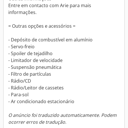
Entre em contacto com Arie para mais
informações.
= Outras opções e acessórios =
- Depósito de combustível em alumínio
- Servo-freio
- Spoiler de tejadilho
- Limitador de velocidade
- Suspensão pneumática
- Filtro de partículas
- Rádio/CD
- Rádio/Leitor de cassetes
- Para-sol
- Ar condicionado estacionário
O anúncio foi traduzido automaticamente. Podem
ocorrer erros de tradução.