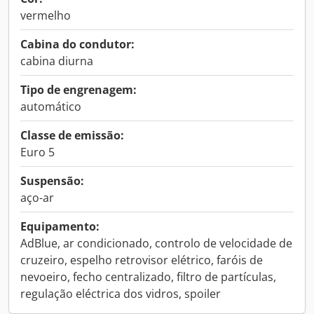
vermelho
Cabina do condutor:
cabina diurna
Tipo de engrenagem:
automático
Classe de emissão:
Euro 5
Suspensão:
aço-ar
Equipamento:
AdBlue, ar condicionado, controlo de velocidade de
cruzeiro, espelho retrovisor elétrico, faróis de
nevoeiro, fecho centralizado, filtro de partículas,
regulação eléctrica dos vidros, spoiler