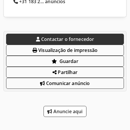
+31 183 2... anúncios
Contactar o fornecedor
Visualização de impressão
Guardar
Partilhar
Comunicar anúncio
Anuncie aqui