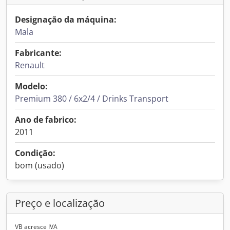
Designação da máquina:
Mala
Fabricante:
Renault
Modelo:
Premium 380 / 6x2/4 / Drinks Transport
Ano de fabrico:
2011
Condição:
bom (usado)
Preço e localização
VB acresce IVA