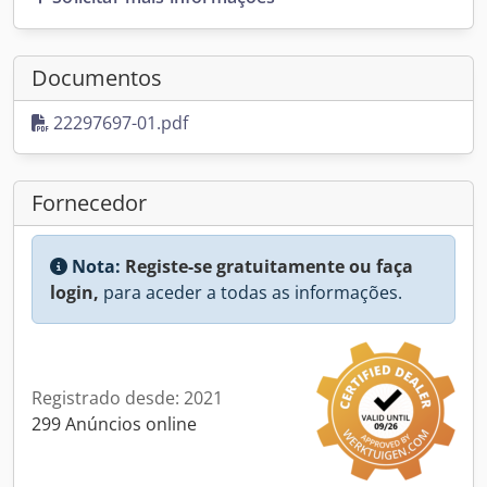
Documentos
22297697-01.pdf
Fornecedor
Nota:
Registe-se gratuitamente ou faça
login,
para aceder a todas as informações.
Registrado desde: 2021
299 Anúncios online