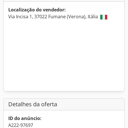
Localização do vendedor:
Via Incisa 1, 37022 Fumane (Verona), Itália
Detalhes da oferta
ID do anúncio:
A222-97697