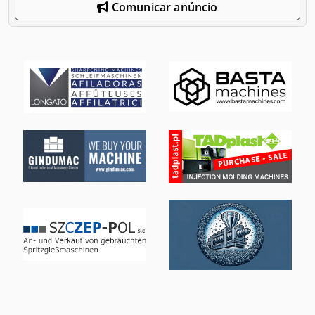
Comunicar anúncio