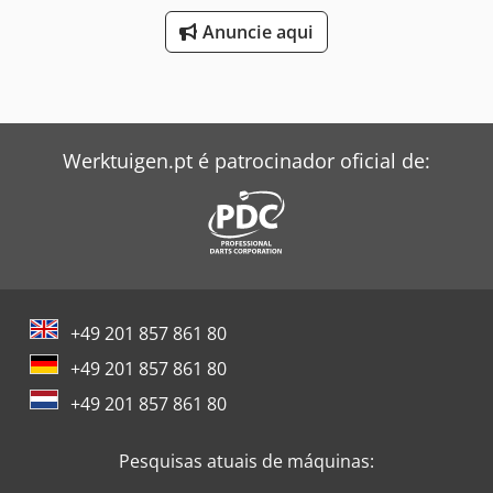
Anuncie aqui
Werktuigen.pt é patrocinador oficial de:
+49 201 857 861 80
+49 201 857 861 80
+49 201 857 861 80
Pesquisas atuais de máquinas: