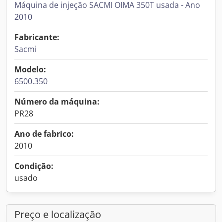
Máquina de injeção SACMI OIMA 350T usada - Ano
2010
Fabricante:
Sacmi
Modelo:
6500.350
Número da máquina:
PR28
Ano de fabrico:
2010
Condição:
usado
Preço e localização