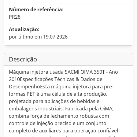
Número de referência:
PR28
Atualização:
por último em 19.07.2026
Descrição
Máquina injetora usada SACMI OIMA 350T - Ano
2010Especificações Técnicas & Dados de
DesempenhoEsta máquina injetora para pré-
formas PET é uma célula de alta produção,
projetada para aplicações de bebidas e
embalagens industriais. Fabricada pela OiMA,
combina força de fechamento robusta com
controle de injeção preciso e um conjunto
completo de auxiliares para operação confiável