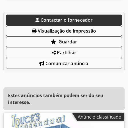
Contactar o fornecedor
Visualização de impressão
Guardar
Partilhar
Comunicar anúncio
Estes anúncios também podem ser do seu
interesse.
Anúncio classificado