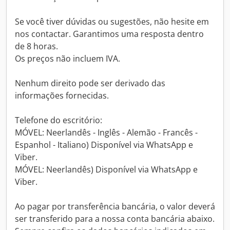
Se você tiver dúvidas ou sugestões, não hesite em
nos contactar. Garantimos uma resposta dentro
de 8 horas.
Os preços não incluem IVA.
Nenhum direito pode ser derivado das
informações fornecidas.
Telefone do escritório:
MÓVEL: Neerlandês - Inglês - Alemão - Francês -
Espanhol - Italiano) Disponível via WhatsApp e
Viber.
MÓVEL: Neerlandês) Disponível via WhatsApp e
Viber.
Ao pagar por transferência bancária, o valor deverá
ser transferido para a nossa conta bancária abaixo.