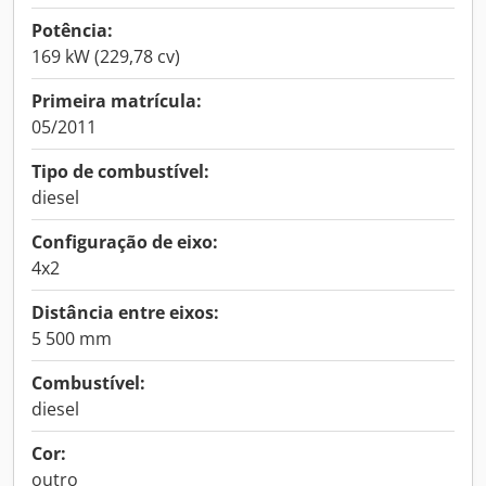
Potência:
169 kW (229,78 cv)
Primeira matrícula:
05/2011
Tipo de combustível:
diesel
Configuração de eixo:
4x2
Distância entre eixos:
5 500 mm
Combustível:
diesel
Cor:
outro