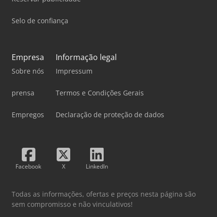
Selo de confiança
Empresa
Informação legal
Sobre nós
Impressum
prensa
Termos e Condições Gerais
Empregos
Declaração de proteção de dados
Facebook
X
LinkedIn
Todas as informações, ofertas e preços nesta página são
sem compromisso e não vinculativos!