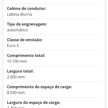
Cabina do condutor:
cabina diurna
Tipo de engrenagem:
automático
Classe de emissão:
Euro 5
Comprimento total:
10 100 mm
Largura total:
2 600 mm
Comprimento do espaço de carga:
8 030 mm
Largura do espaço de carga: