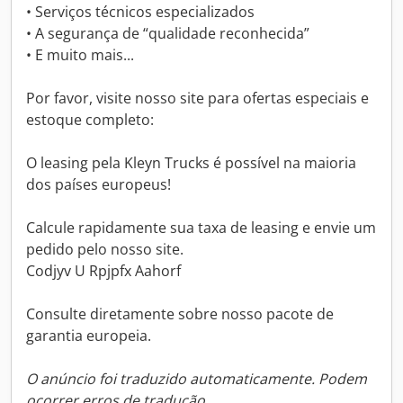
• Serviços técnicos especializados
• A segurança de “qualidade reconhecida”
• E muito mais...
Por favor, visite nosso site para ofertas especiais e
estoque completo:
O leasing pela Kleyn Trucks é possível na maioria
dos países europeus!
Calcule rapidamente sua taxa de leasing e envie um
pedido pelo nosso site.
Codjyv U Rpjpfx Aahorf
Consulte diretamente sobre nosso pacote de
garantia europeia.
O anúncio foi traduzido automaticamente. Podem
ocorrer erros de tradução.