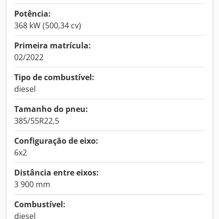
Potência:
368 kW (500,34 cv)
Primeira matrícula:
02/2022
Tipo de combustível:
diesel
Tamanho do pneu:
385/55R22,5
Configuração de eixo:
6x2
Distância entre eixos:
3 900 mm
Combustível:
diesel