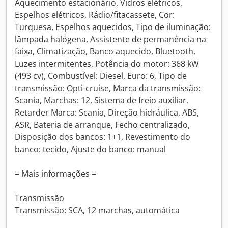
Aquecimento estacionário, Vidros elétricos,
Espelhos elétricos, Rádio/fitacassete, Cor:
Turquesa, Espelhos aquecidos, Tipo de iluminação:
lâmpada halógena, Assistente de permanência na
faixa, Climatização, Banco aquecido, Bluetooth,
Luzes intermitentes, Potência do motor: 368 kW
(493 cv), Combustível: Diesel, Euro: 6, Tipo de
transmissão: Opti-cruise, Marca da transmissão:
Scania, Marchas: 12, Sistema de freio auxiliar,
Retarder Marca: Scania, Direção hidráulica, ABS,
ASR, Bateria de arranque, Fecho centralizado,
Disposição dos bancos: 1+1, Revestimento do
banco: tecido, Ajuste do banco: manual
= Mais informações =
Transmissão
Transmissão: SCA, 12 marchas, automática