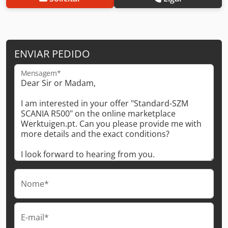
ENVIAR PEDIDO
Mensagem*
Nome*
E-mail*