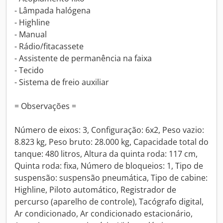
- Lâmpada halógena
- Highline
- Manual
- Rádio/fitacassete
- Assistente de permanência na faixa
- Tecido
- Sistema de freio auxiliar
= Observações =
Número de eixos: 3, Configuração: 6x2, Peso vazio:
8.823 kg, Peso bruto: 28.000 kg, Capacidade total do
tanque: 480 litros, Altura da quinta roda: 117 cm,
Quinta roda: fixa, Número de bloqueios: 1, Tipo de
suspensão: suspensão pneumática, Tipo de cabine:
Highline, Piloto automático, Registrador de
percurso (aparelho de controle), Tacógrafo digital,
Ar condicionado, Ar condicionado estacionário,