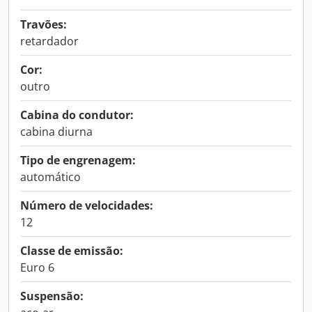
Travões:
retardador
Cor:
outro
Cabina do condutor:
cabina diurna
Tipo de engrenagem:
automático
Número de velocidades:
12
Classe de emissão:
Euro 6
Suspensão: