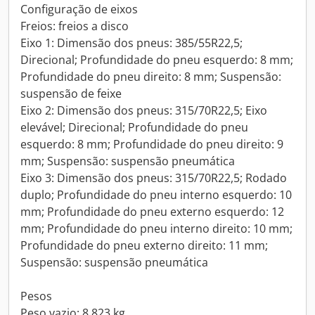
Configuração de eixos
Freios: freios a disco
Eixo 1: Dimensão dos pneus: 385/55R22,5;
Direcional; Profundidade do pneu esquerdo: 8 mm;
Profundidade do pneu direito: 8 mm; Suspensão:
suspensão de feixe
Eixo 2: Dimensão dos pneus: 315/70R22,5; Eixo
elevável; Direcional; Profundidade do pneu
esquerdo: 8 mm; Profundidade do pneu direito: 9
mm; Suspensão: suspensão pneumática
Eixo 3: Dimensão dos pneus: 315/70R22,5; Rodado
duplo; Profundidade do pneu interno esquerdo: 10
mm; Profundidade do pneu externo esquerdo: 12
mm; Profundidade do pneu interno direito: 10 mm;
Profundidade do pneu externo direito: 11 mm;
Suspensão: suspensão pneumática
Pesos
Peso vazio: 8.823 kg