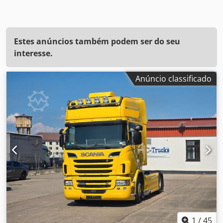
Estes anúncios também podem ser do seu
interesse.
Anúncio classificado
1
/
45