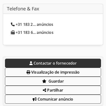
Telefone & Fax
+31 183 2... anúncios
+31 183 6... anúncios
Contactar o fornecedor
Visualização de impressão
Guardar
Partilhar
Comunicar anúncio