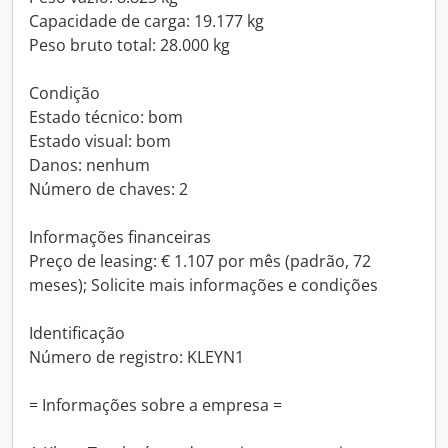
Capacidade de carga: 19.177 kg
Peso bruto total: 28.000 kg
Condição
Estado técnico: bom
Estado visual: bom
Danos: nenhum
Número de chaves: 2
Informações financeiras
Preço de leasing: € 1.107 por mês (padrão, 72
meses); Solicite mais informações e condições
Identificação
Número de registro: KLEYN1
= Informações sobre a empresa =