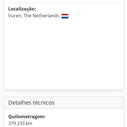
Localização:
Vuren, The Netherlands
Detalhes técnicos
Quilometragem:
379 233 km