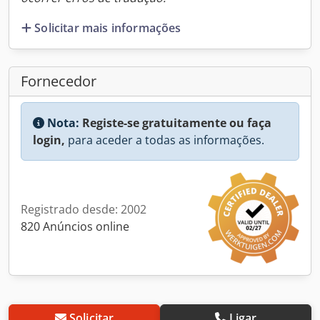
Solicitar mais informações
Fornecedor
Nota:
Registe-se gratuitamente ou faça
login,
para aceder a todas as informações.
Registrado desde: 2002
820 Anúncios online
Solicitar
Ligar