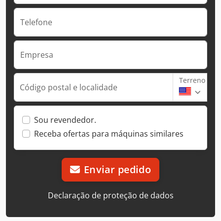
Telefone
Empresa
Terreno
Código postal e localidade
Sou revendedor.
Receba ofertas para máquinas similares
Enviar pedido
Declaração de proteção de dados