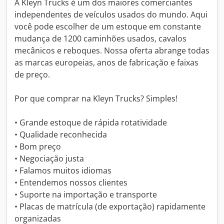
A Kleyn Trucks é um dos maiores comerciantes
independentes de veículos usados do mundo. Aqui
você pode escolher de um estoque em constante
mudança de 1200 caminhões usados, cavalos
mecânicos e reboques. Nossa oferta abrange todas
as marcas europeias, anos de fabricação e faixas
de preço.
Por que comprar na Kleyn Trucks? Simples!
• Grande estoque de rápida rotatividade
• Qualidade reconhecida
• Bom preço
• Negociação justa
• Falamos muitos idiomas
• Entendemos nossos clientes
• Suporte na importação e transporte
• Placas de matrícula (de exportação) rapidamente
organizadas