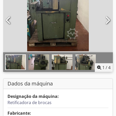
1
/
4
Dados da máquina
Designação da máquina:
Retificadora de brocas
Fabricante: