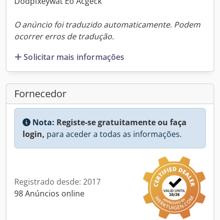
Dodpfxeywat Eo Acgeck
O anúncio foi traduzido automaticamente. Podem
ocorrer erros de tradução.
Solicitar mais informações
Fornecedor
Nota:
Registe-se gratuitamente ou faça
login,
para aceder a todas as informações.
Registrado desde: 2017
98 Anúncios online