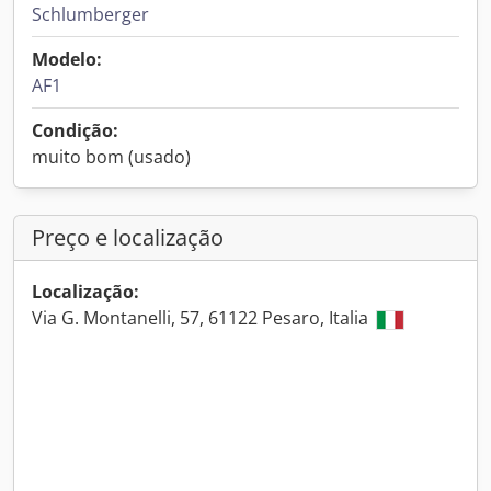
Schlumberger
Modelo:
AF1
Condição:
muito bom (usado)
Preço e localização
Localização:
Via G. Montanelli, 57, 61122 Pesaro, Italia