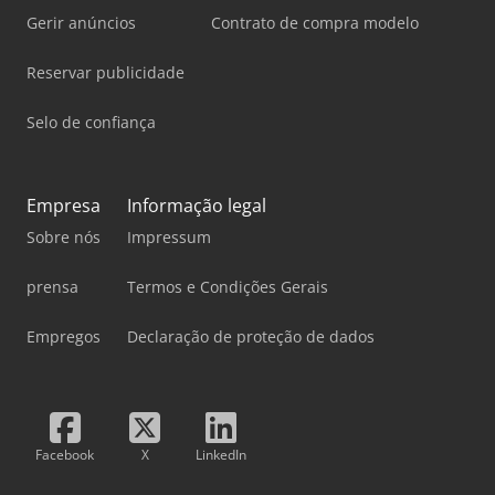
Gerir anúncios
Contrato de compra modelo
Reservar publicidade
Selo de confiança
Empresa
Informação legal
Sobre nós
Impressum
prensa
Termos e Condições Gerais
Empregos
Declaração de proteção de dados
Facebook
X
LinkedIn