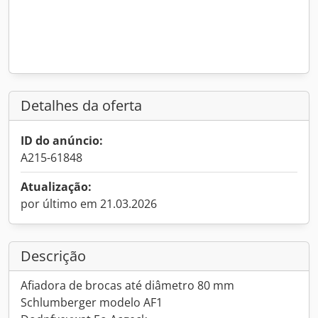
Detalhes da oferta
ID do anúncio:
A215-61848
Atualização:
por último em 21.03.2026
Descrição
Afiadora de brocas até diâmetro 80 mm
Schlumberger modelo AF1