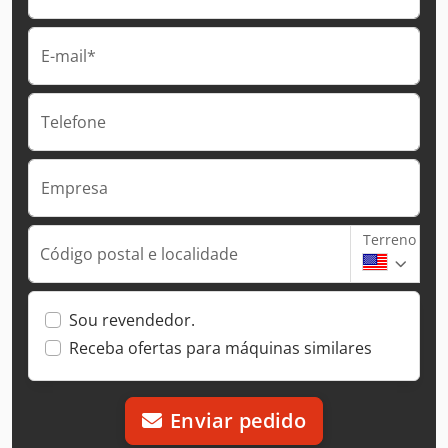
E-mail*
Telefone
Empresa
Terreno
Código postal e localidade
Sou revendedor.
Receba ofertas para máquinas similares
Enviar pedido