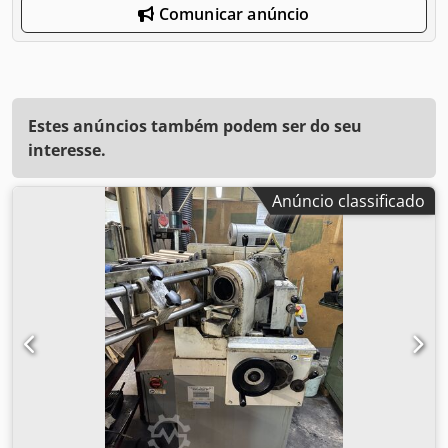
Comunicar anúncio
Estes anúncios também podem ser do seu
interesse.
Anúncio classificado