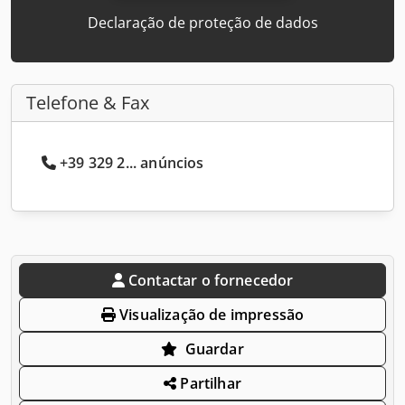
Declaração de proteção de dados
Telefone & Fax
+39 329 2... anúncios
Contactar o fornecedor
Visualização de impressão
Guardar
Partilhar