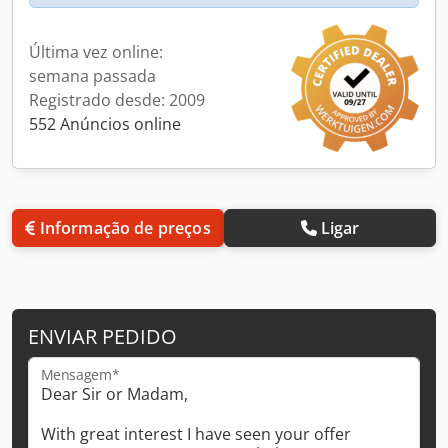
Última vez online:
semana passada
Registrado desde: 2009
552 Anúncios online
Informação de preços
Ligar
ENVIAR PEDIDO
Mensagem*