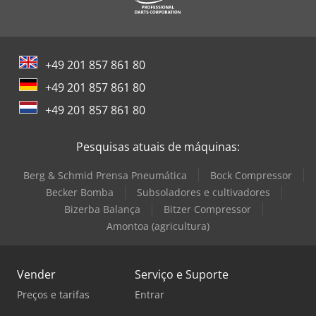
+49 201 857 861 80
+49 201 857 861 80
+49 201 857 861 80
Pesquisas atuais de máquinas:
Berg & Schmid Prensa Pneumática
Bock Compressor
Becker Bomba
Subsoladores e cultivadores
Bizerba Balança
Bitzer Compressor
Amontoa (agricultura)
Vender
Serviço e Suporte
Preços e tarifas
Entrar