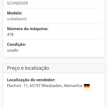
SCHNEIDER
Modelo:
unbekannt
Número da máquina:
478
Condição:
usado
Preço e localização
Localização do vendedor:
Flachstr. 11, 65197 Wiesbaden, Alemanha