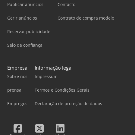
Publicar anúncios
Contacto
Gerir anúncios
Contrato de compra modelo
Reservar publicidade
Selo de confiança
Empresa
Informação legal
Sobre nós
Impressum
prensa
Termos e Condições Gerais
Empregos
Declaração de proteção de dados