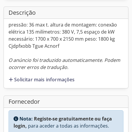
Descrição
pressão: 36 max t. altura de montagem: conexão
elétrica 135 milímetros: 380 V, 7,5 espaço de kW
necessário: 1700 x 700 x 2150 mm peso: 1800 kg
Cjdpfxobb Tgue Acnorf
O anúncio foi traduzido automaticamente. Podem
ocorrer erros de tradução.
Solicitar mais informações
Fornecedor
Nota:
Registe-se gratuitamente ou faça
login,
para aceder a todas as informações.