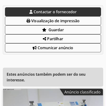
Contactar o fornecedor
Visualização de impressão
Guardar
Partilhar
Comunicar anúncio
Estes anúncios também podem ser do seu
interesse.
Anúncio classificado