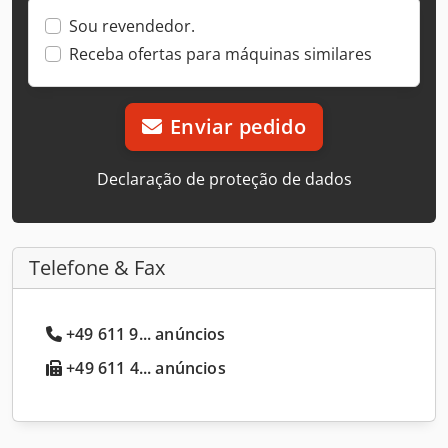
Sou revendedor.
Receba ofertas para máquinas similares
Enviar pedido
Declaração de proteção de dados
Telefone & Fax
+49 611 9... anúncios
+49 611 4... anúncios