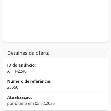
Detalhes da oferta
ID do anúncio:
A111-2240
Número de referência:
25550
Atualização:
por último em 05.02.2025