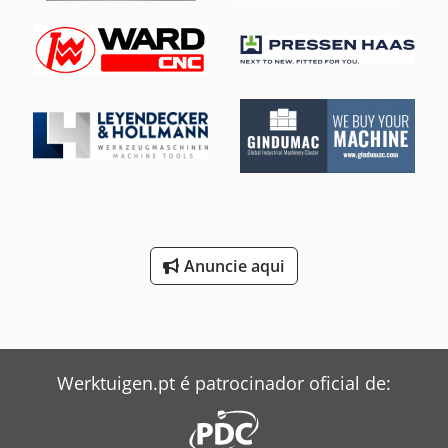
Anuncie aqui
Werktuigen.pt é patrocinador oficial de: