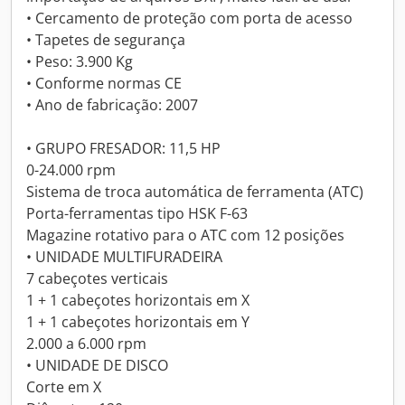
• Cercamento de proteção com porta de acesso
• Tapetes de segurança
• Peso: 3.900 Kg
• Conforme normas CE
• Ano de fabricação: 2007
• GRUPO FRESADOR: 11,5 HP
0-24.000 rpm
Sistema de troca automática de ferramenta (ATC)
Porta-ferramentas tipo HSK F-63
Magazine rotativo para o ATC com 12 posições
• UNIDADE MULTIFURADEIRA
7 cabeçotes verticais
1 + 1 cabeçotes horizontais em X
1 + 1 cabeçotes horizontais em Y
2.000 a 6.000 rpm
• UNIDADE DE DISCO
Corte em X