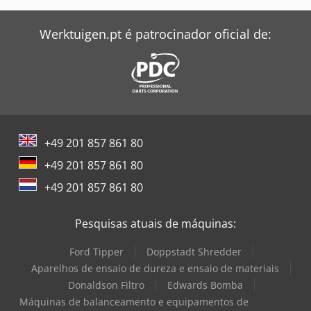
Werktuigen.pt é patrocinador oficial de:
+49 201 857 861 80
+49 201 857 861 80
+49 201 857 861 80
Pesquisas atuais de máquinas:
Ford Tipper
Doppstadt Shredder
Aparelhos de ensaio de dureza e ensaio de materiais
Donaldson Filtro
Edwards Bomba
Máquinas de balanceamento e equipamentos de