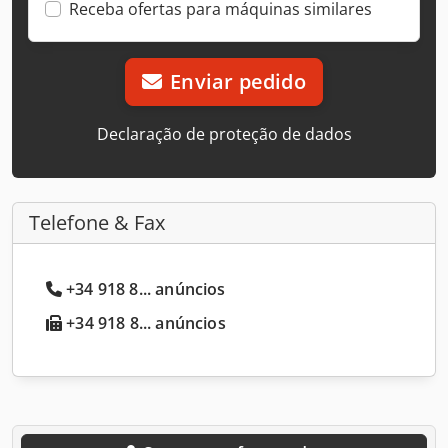
Receba ofertas para máquinas similares
Enviar pedido
Declaração de proteção de dados
Telefone & Fax
+34 918 8... anúncios
+34 918 8... anúncios