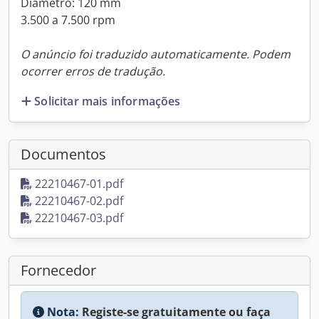
Diâmetro: 120 mm
3.500 a 7.500 rpm
O anúncio foi traduzido automaticamente. Podem
ocorrer erros de tradução.
Solicitar mais informações
Documentos
22210467-01.pdf
22210467-02.pdf
22210467-03.pdf
Fornecedor
Nota:
Registe-se gratuitamente ou faça