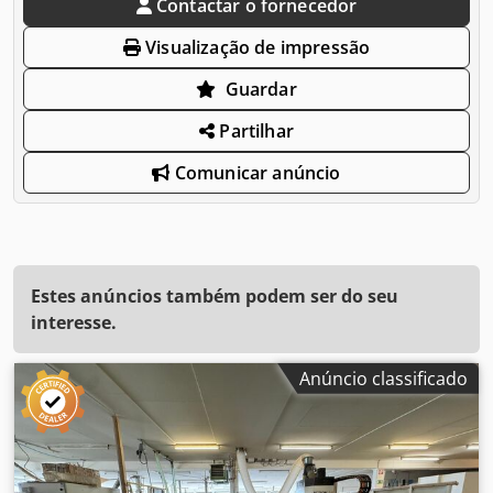
Contactar o fornecedor
Visualização de impressão
Guardar
Partilhar
Comunicar anúncio
Estes anúncios também podem ser do seu
interesse.
Anúncio classificado