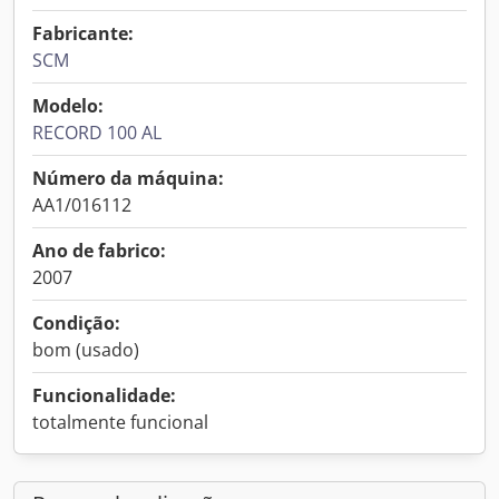
Fabricante:
SCM
Modelo:
RECORD 100 AL
Número da máquina:
AA1/016112
Ano de fabrico:
2007
Condição:
bom (usado)
Funcionalidade:
totalmente funcional