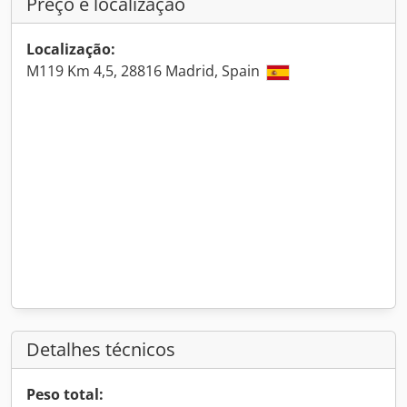
Preço e localização
Localização:
M119 Km 4,5, 28816 Madrid, Spain
Detalhes técnicos
Peso total: