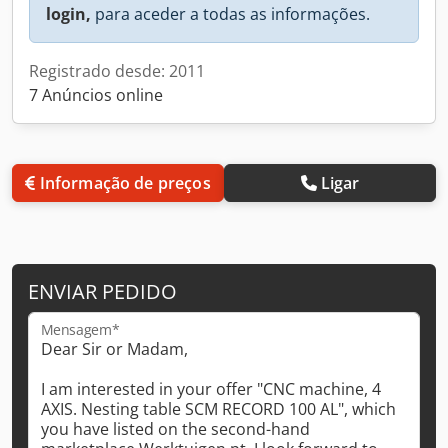
login,
para aceder a todas as informações.
Registrado desde: 2011
7 Anúncios online
Informação de preços
Ligar
ENVIAR PEDIDO
Mensagem*