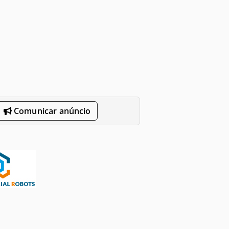
Comunicar anúncio