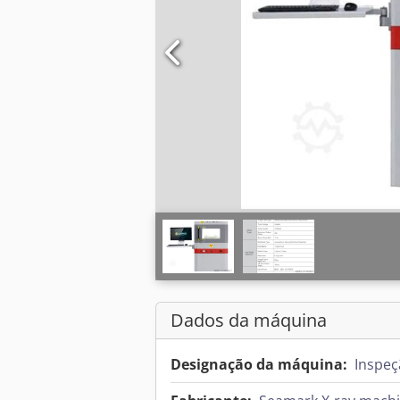
Dados da máquina
Designação da máquina:
Inspeç