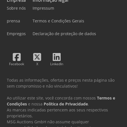
Sobre nós
Impressum
prensa
Termos e Condições Gerais
Empregos
Declaração de proteção de dados
Facebook
X
LinkedIn
Todas as informações, ofertas e preços nesta página são
sem compromisso e não vinculativos!
Ao utilizar este site, você concorda com nossos
Termos e
Condições
e nossa
Política de Privacidade
.
As marcas indicadas pertencem aos seus respectivos
proprietários.
MSG Auctions GmbH não assume qualquer