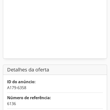
Detalhes da oferta
ID do anúncio:
A179-6358
Número de referência:
6136