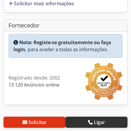
Solicitar mais informações
Fornecedor
Nota:
Registe-se gratuitamente ou faça
login,
para aceder a todas as informações.
Registrado desde: 2002
13 120 Anúncios online
Solicitar
Ligar