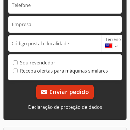
Telefone
Empresa
Terreno
Código postal e localidade
Sou revendedor.
Receba ofertas para máquinas similares
Enviar pedido
Declaração de proteção de dados