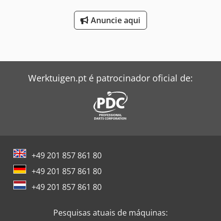
Anuncie aqui
Werktuigen.pt é patrocinador oficial de:
+49 201 857 861 80
+49 201 857 861 80
+49 201 857 861 80
Pesquisas atuais de máquinas: