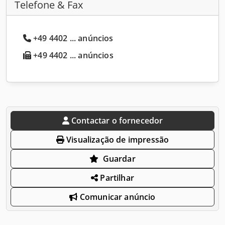
Telefone & Fax
+49 4402 ... anúncios
+49 4402 ... anúncios
Contactar o fornecedor
Visualização de impressão
Guardar
Partilhar
Comunicar anúncio