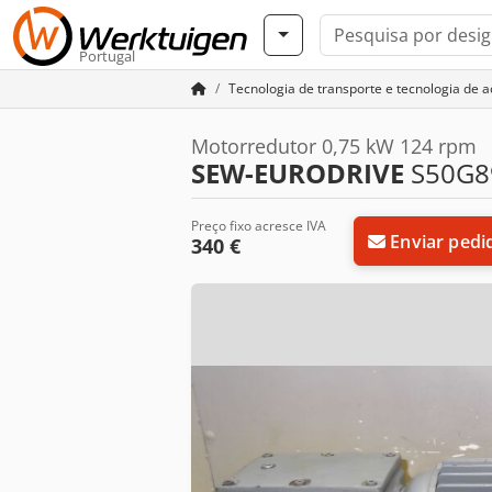
Portugal
Tecnologia de transporte e tecnologia de 
Motorredutor 0,75 kW 124 rpm
SEW-EURODRIVE
S50G8
Preço fixo acresce IVA
Enviar pedi
340 €