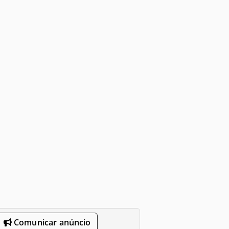
Comunicar anúncio