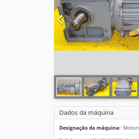
Dados da máquina
Designação da máquina:
Motorr