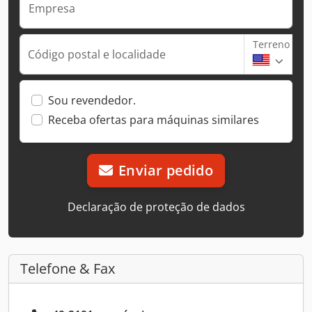
Empresa
Terreno
Código postal e localidade
Sou revendedor.
Receba ofertas para máquinas similares
Enviar pedido
Declaração de proteção de dados
Telefone & Fax