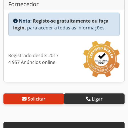
Fornecedor
Nota:
Registe-se gratuitamente ou faça
login,
para aceder a todas as informações.
Registrado desde: 2017
4 957 Anúncios online
Solicitar
Ligar