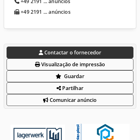
+49 2191 ... anúncios
+49 2191 ... anúncios
Contactar o fornecedor
Visualização de impressão
Guardar
Partilhar
Comunicar anúncio