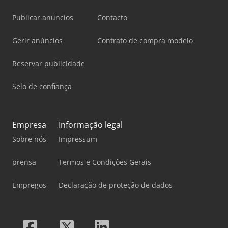
Publicar anúncios
Contacto
Gerir anúncios
Contrato de compra modelo
Reservar publicidade
Selo de confiança
Empresa
Informação legal
Sobre nós
Impressum
prensa
Termos e Condições Gerais
Empregos
Declaração de proteção de dados