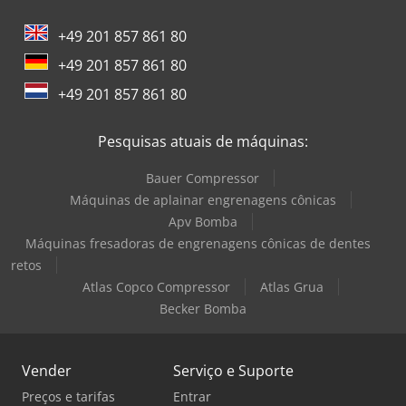
+49 201 857 861 80
+49 201 857 861 80
+49 201 857 861 80
Pesquisas atuais de máquinas:
Bauer Compressor
Máquinas de aplainar engrenagens cônicas
Apv Bomba
Máquinas fresadoras de engrenagens cônicas de dentes
retos
Atlas Copco Compressor
Atlas Grua
Becker Bomba
Vender
Serviço e Suporte
Preços e tarifas
Entrar