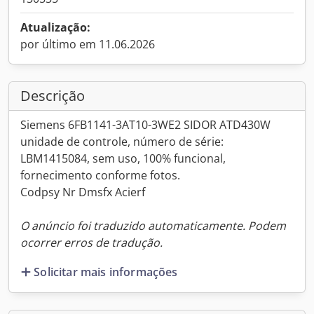
Atualização:
por último em 11.06.2026
Descrição
Siemens 6FB1141-3AT10-3WE2 SIDOR ATD430W
unidade de controle, número de série:
LBM1415084, sem uso, 100% funcional,
fornecimento conforme fotos.
Codpsy Nr Dmsfx Acierf
O anúncio foi traduzido automaticamente. Podem
ocorrer erros de tradução.
Solicitar mais informações