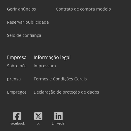
Gerir anúncios
Contrato de compra modelo
Reservar publicidade
Selo de confiança
Empresa
Informação legal
Sobre nós
Impressum
prensa
Termos e Condições Gerais
Empregos
Declaração de proteção de dados
Facebook
X
LinkedIn