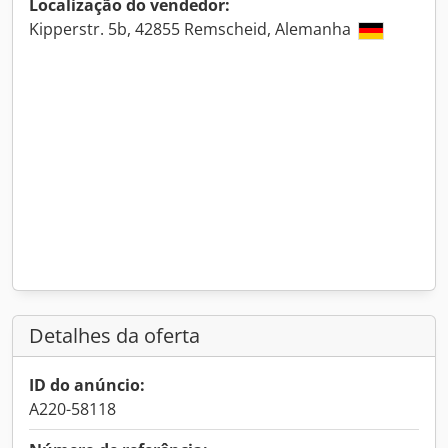
Localização do vendedor:
Kipperstr. 5b, 42855 Remscheid, Alemanha
Detalhes da oferta
ID do anúncio:
A220-58118