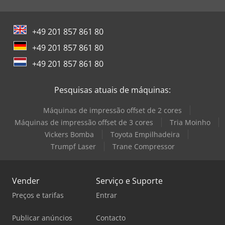
+49 201 857 861 80
+49 201 857 861 80
+49 201 857 861 80
Pesquisas atuais de máquinas:
Máquinas de impressão offset de 2 cores
Máquinas de impressão offset de 3 cores
Tria Moinho
Vickers Bomba
Toyota Empilhadeira
Trumpf Laser
Trane Compressor
Vender
Serviço e Suporte
Preços e tarifas
Entrar
Publicar anúncios
Contacto