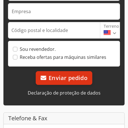
Empresa
Terreno
Código postal e localidade
Sou revendedor.
Receba ofertas para máquinas similares
Enviar pedido
Declaração de proteção de dados
Telefone & Fax