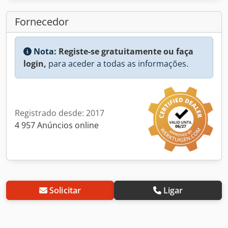
Fornecedor
Nota:
Registe-se gratuitamente ou faça
login,
para aceder a todas as informações.
Registrado desde: 2017
4 957 Anúncios online
Solicitar
Ligar