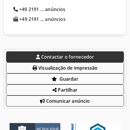
+49 2191 ... anúncios
+49 2191 ... anúncios
Contactar o fornecedor
Visualização de impressão
Guardar
Partilhar
Comunicar anúncio