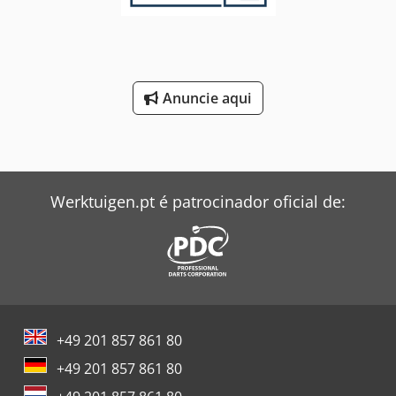
Anuncie aqui
Werktuigen.pt é patrocinador oficial de:
+49 201 857 861 80
+49 201 857 861 80