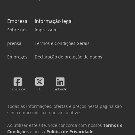
Empresa
Informação legal
Sobre nós
Impressum
prensa
Termos e Condições Gerais
Empregos
Declaração de proteção de dados
Facebook
X
LinkedIn
Todas as informações, ofertas e preços nesta página são
sem compromisso e não vinculativos!
Ao utilizar este site, você concorda com nossos
Termos e
Condições
e nossa
Política de Privacidade
.