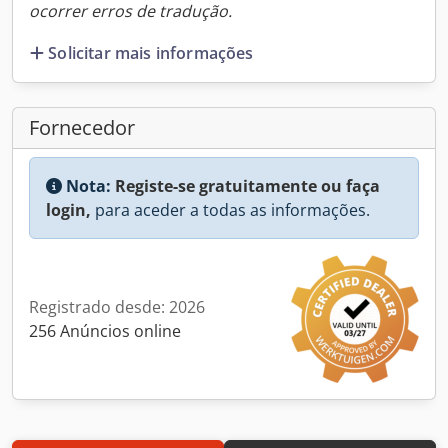
ocorrer erros de tradução.
Solicitar mais informações
Fornecedor
Nota:
Registe-se gratuitamente ou faça
login,
para aceder a todas as informações.
Registrado desde: 2026
256 Anúncios online