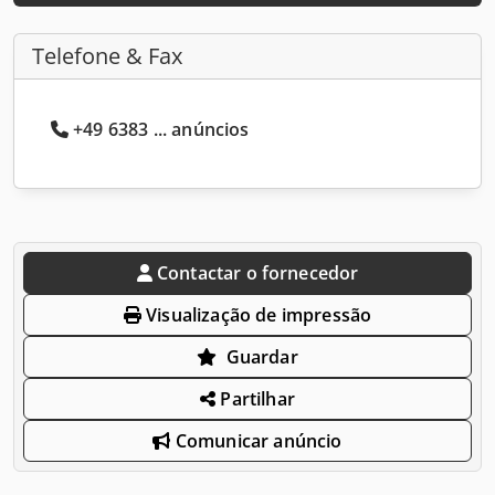
Telefone & Fax
+49 6383 ... anúncios
Contactar o fornecedor
Visualização de impressão
Guardar
Partilhar
Comunicar anúncio