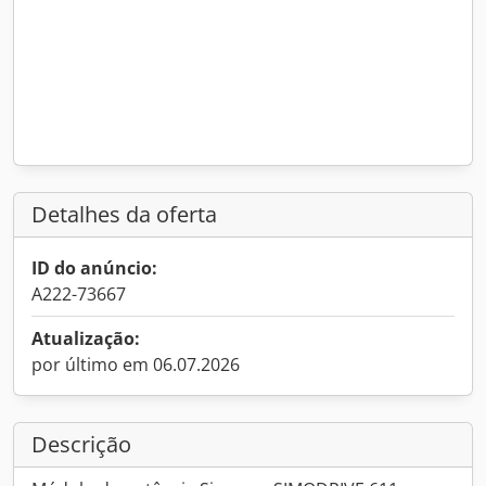
Detalhes da oferta
ID do anúncio:
A222-73667
Atualização:
por último em 06.07.2026
Descrição