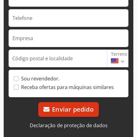
Telefone
Empresa
Terreno
Código postal e localidade
Sou revendedor.
Receba ofertas para máquinas similares
Enviar pedido
Declaração de proteção de dados