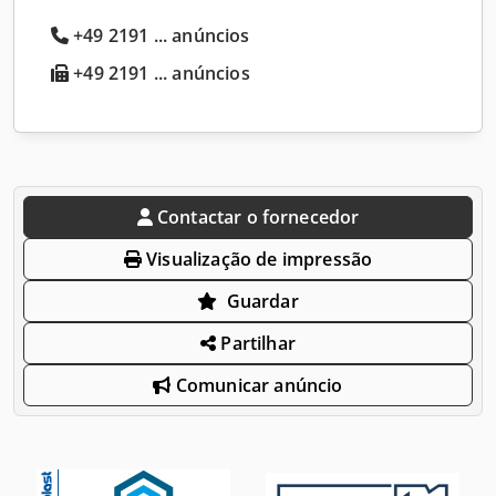
+49 2191 ... anúncios
+49 2191 ... anúncios
Contactar o fornecedor
Visualização de impressão
Guardar
Partilhar
Comunicar anúncio