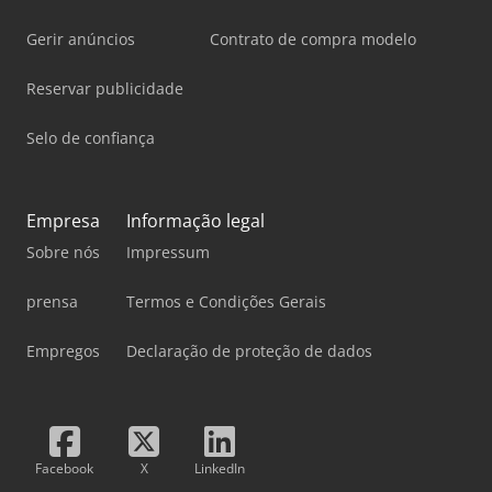
Gerir anúncios
Contrato de compra modelo
Reservar publicidade
Selo de confiança
Empresa
Informação legal
Sobre nós
Impressum
prensa
Termos e Condições Gerais
Empregos
Declaração de proteção de dados
Facebook
X
LinkedIn