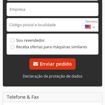
Empresa
Terreno
Código postal e localidade
Sou revendedor.
Receba ofertas para máquinas similares
Enviar pedido
Declaração de proteção de dados
Telefone & Fax