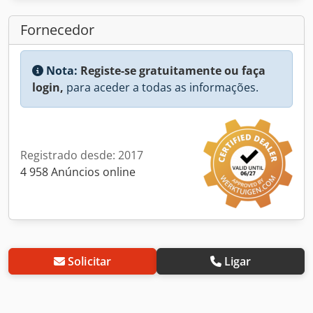
Fornecedor
Nota:
Registe-se gratuitamente ou faça
login,
para aceder a todas as informações.
Registrado desde: 2017
4 958 Anúncios online
Solicitar
Ligar