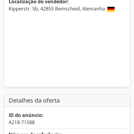
Localização do vendedor:
Kipperstr. 5b, 42855 Remscheid, Alemanha
Detalhes da oferta
ID do anúncio:
A218-71588