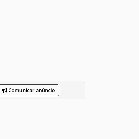
Comunicar anúncio