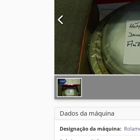
Dados da máquina
Designação da máquina:
Rolame