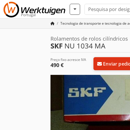
Portugal
Tecnologia de transporte e tecnologia de 
Rolamentos de rolos cilíndricos
SKF
NU 1034 MA
Preço fixo acresce IVA
Enviar pedi
490 €