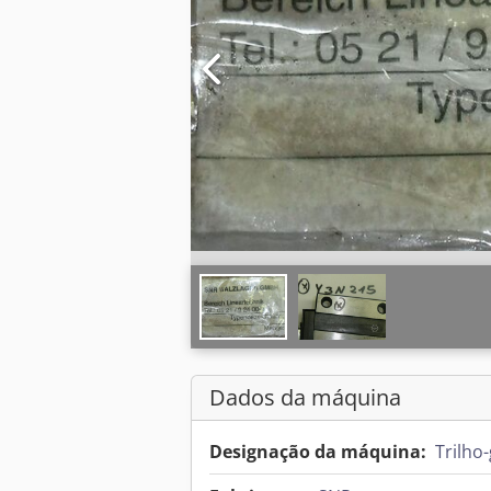
Dados da máquina
Designação da máquina:
Trilho