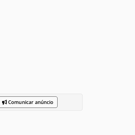
Comunicar anúncio