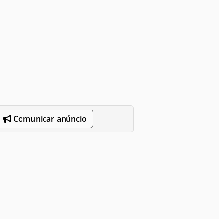
Comunicar anúncio