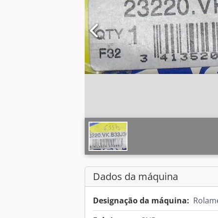
Dados da máquina
Designação da máquina:
Rolam