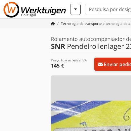
Portugal
Tecnologia de transporte e tecnologia de 
Rolamento autocompensador de
SNR
Pendelrollenlager 
Preço fixo acresce IVA
Enviar pedi
145 €