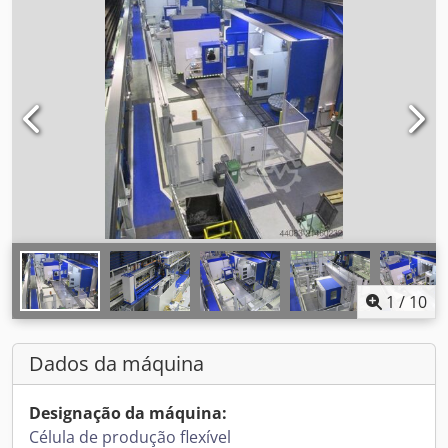
1
/
10
Dados da máquina
Designação da máquina:
Célula de produção flexível