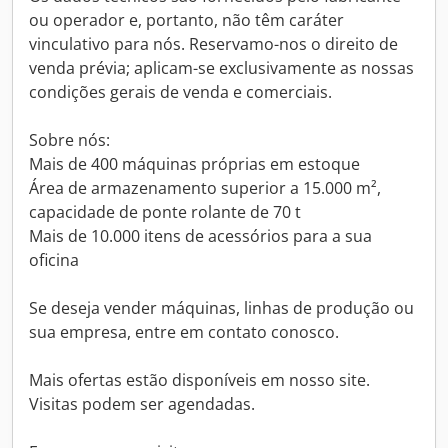
ou operador e, portanto, não têm caráter
vinculativo para nós. Reservamo-nos o direito de
venda prévia; aplicam-se exclusivamente as nossas
condições gerais de venda e comerciais.
Sobre nós:
Mais de 400 máquinas próprias em estoque
Área de armazenamento superior a 15.000 m²,
capacidade de ponte rolante de 70 t
Mais de 10.000 itens de acessórios para a sua
oficina
Se deseja vender máquinas, linhas de produção ou
sua empresa, entre em contato conosco.
Mais ofertas estão disponíveis em nosso site.
Visitas podem ser agendadas.