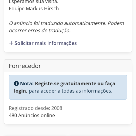
Esperamos sua visita.
Equipe Markus Hirsch
O anúncio foi traduzido automaticamente. Podem
ocorrer erros de tradução.
Solicitar mais informações
Fornecedor
Nota:
Registe-se gratuitamente ou faça
login,
para aceder a todas as informações.
Registrado desde: 2008
480 Anúncios online