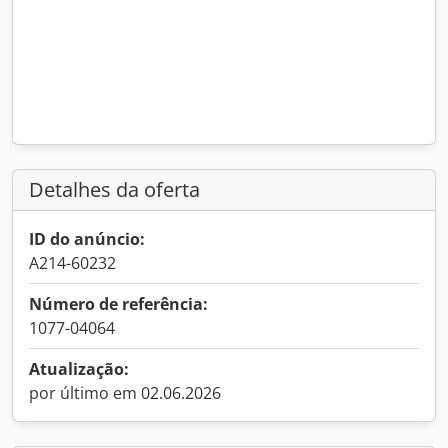
Detalhes da oferta
ID do anúncio:
A214-60232
Número de referência:
1077-04064
Atualização:
por último em 02.06.2026