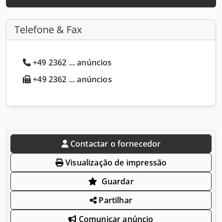
Telefone & Fax
+49 2362 ... anúncios
+49 2362 ... anúncios
Contactar o fornecedor
Visualização de impressão
Guardar
Partilhar
Comunicar anúncio