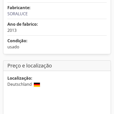
Fabricante:
SORALUCE
Ano de fabrico:
2013
Condição:
usado
Preço e localização
Localização:
Deutschland