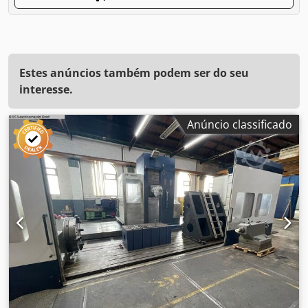
Estes anúncios também podem ser do seu
interesse.
Anúncio classificado