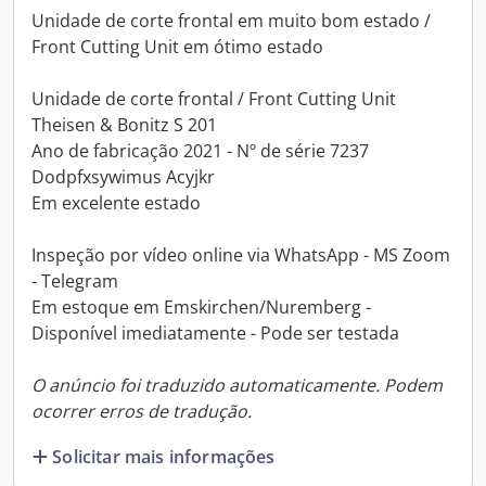
Unidade de corte frontal em muito bom estado /
Front Cutting Unit em ótimo estado
Unidade de corte frontal / Front Cutting Unit
Theisen & Bonitz S 201
Ano de fabricação 2021 - Nº de série 7237
Dodpfxsywimus Acyjkr
Em excelente estado
Inspeção por vídeo online via WhatsApp - MS Zoom
- Telegram
Em estoque em Emskirchen/Nuremberg -
Disponível imediatamente - Pode ser testada
O anúncio foi traduzido automaticamente. Podem
ocorrer erros de tradução.
Solicitar mais informações