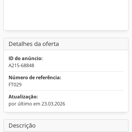
Detalhes da oferta
ID do anúncio:
A215-68848
Número de referência:
FT029
Atualização:
por último em 23.03.2026
Descrição