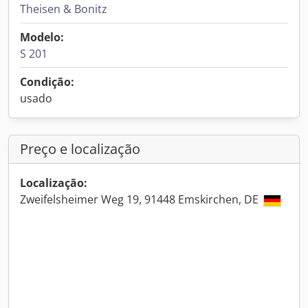
Theisen & Bonitz
Modelo:
S 201
Condição:
usado
Preço e localização
Localização:
Zweifelsheimer Weg 19, 91448 Emskirchen, DE