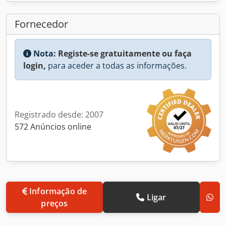
Fornecedor
Nota:
Registe-se gratuitamente ou faça
login,
para aceder a todas as informações.
Registrado desde: 2007
572 Anúncios online
Informação de
Ligar
preços