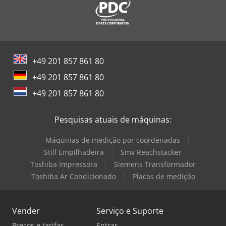
+49 201 857 861 80
+49 201 857 861 80
+49 201 857 861 80
Pesquisas atuais de máquinas:
Máquinas de medição por coordenadas
Still Empilhadeira
Smv Reachstacker
Toshiba Impressora
Siemens Transformador
Toshiba Ar Condicionado
Placas de medição
Vender
Serviço e Suporte
Preços e tarifas
Entrar