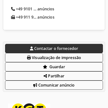
+49 9101 ... anúncios
+49 911 9... anúncios
Contactar o fornecedor
Visualização de impressão
Guardar
Partilhar
Comunicar anúncio