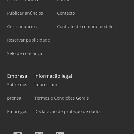
Publicar anúncios
Contacto
Gerir anúncios
Contrato de compra modelo
Reservar publicidade
Selo de confiança
Empresa
Informação legal
Sobre nós
Impressum
prensa
Termos e Condições Gerais
Empregos
Declaração de proteção de dados