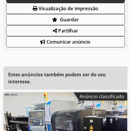
Visualização de impressão
Guardar
Partilhar
Comunicar anúncio
Estes anúncios também podem ser do seu
interesse.
Anúncio classificado