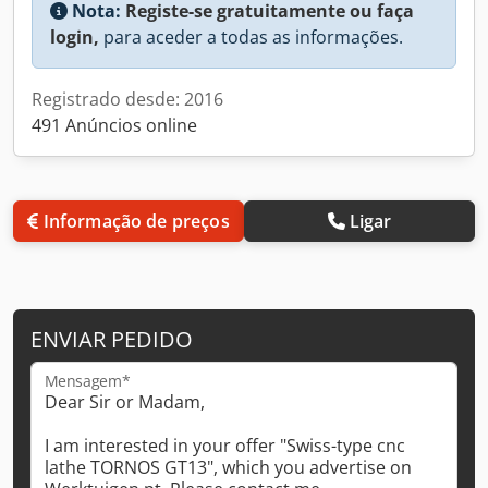
Nota:
Registe-se gratuitamente ou faça
login,
para aceder a todas as informações.
Registrado desde: 2016
491 Anúncios online
Informação de preços
Ligar
ENVIAR PEDIDO
Mensagem*