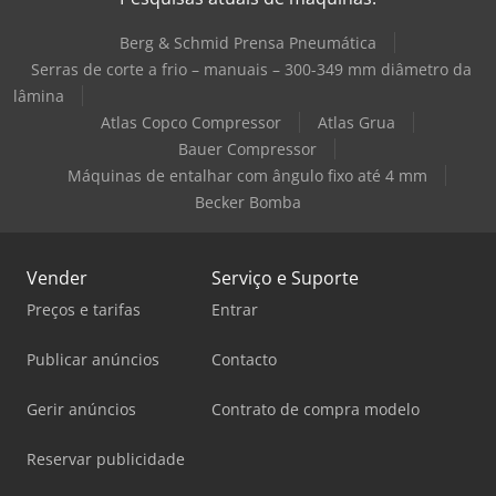
Berg & Schmid Prensa Pneumática
Serras de corte a frio – manuais – 300-349 mm diâmetro da
lâmina
Atlas Copco Compressor
Atlas Grua
Bauer Compressor
Máquinas de entalhar com ângulo fixo até 4 mm
Becker Bomba
Vender
Serviço e Suporte
Preços e tarifas
Entrar
Publicar anúncios
Contacto
Gerir anúncios
Contrato de compra modelo
Reservar publicidade