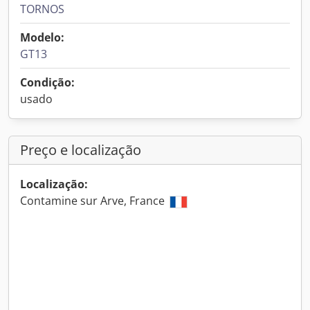
TORNOS
Modelo:
GT13
Condição:
usado
Preço e localização
Localização:
Contamine sur Arve, France