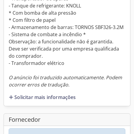
- Tanque de refrigerante: KNOLL
* Com bomba de alta pressão
* Com filtro de papel
- Armazenamento de barras: TORNOS SBF326-3.2M
- Sistema de combate a incêndio *
Observação: a funcionalidade não é garantida.
Deve ser verificada por uma empresa qualificada
do comprador.
- Transformador elétrico
O anúncio foi traduzido automaticamente. Podem
ocorrer erros de tradução.
Solicitar mais informações
Fornecedor