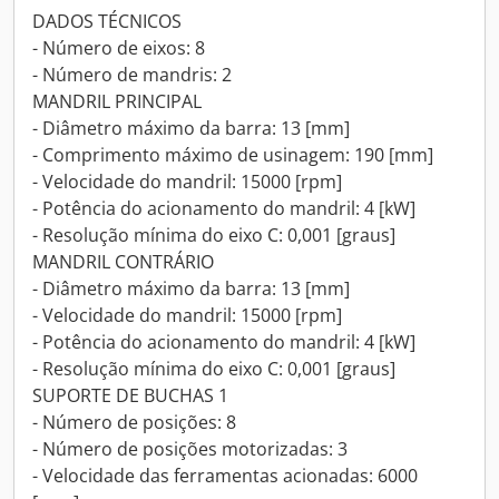
DADOS TÉCNICOS
- Número de eixos: 8
- Número de mandris: 2
MANDRIL PRINCIPAL
- Diâmetro máximo da barra: 13 [mm]
- Comprimento máximo de usinagem: 190 [mm]
- Velocidade do mandril: 15000 [rpm]
- Potência do acionamento do mandril: 4 [kW]
- Resolução mínima do eixo C: 0,001 [graus]
MANDRIL CONTRÁRIO
- Diâmetro máximo da barra: 13 [mm]
- Velocidade do mandril: 15000 [rpm]
- Potência do acionamento do mandril: 4 [kW]
- Resolução mínima do eixo C: 0,001 [graus]
SUPORTE DE BUCHAS 1
- Número de posições: 8
- Número de posições motorizadas: 3
- Velocidade das ferramentas acionadas: 6000