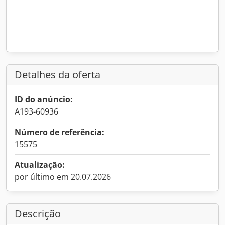
Detalhes da oferta
ID do anúncio:
A193-60936
Número de referência:
15575
Atualização:
por último em 20.07.2026
Descrição