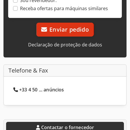
Sou revendedor.
Receba ofertas para máquinas similares
Enviar pedido
Declaração de proteção de dados
Telefone & Fax
+33 4 50 ... anúncios
Contactar o fornecedor