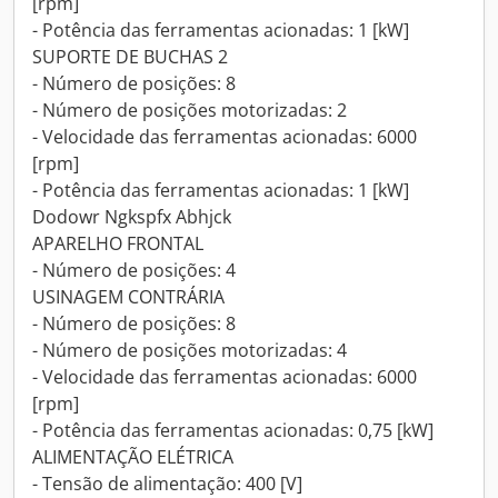
[rpm]
- Potência das ferramentas acionadas: 1 [kW]
SUPORTE DE BUCHAS 2
- Número de posições: 8
- Número de posições motorizadas: 2
- Velocidade das ferramentas acionadas: 6000
[rpm]
- Potência das ferramentas acionadas: 1 [kW]
Dodowr Ngkspfx Abhjck
APARELHO FRONTAL
- Número de posições: 4
USINAGEM CONTRÁRIA
- Número de posições: 8
- Número de posições motorizadas: 4
- Velocidade das ferramentas acionadas: 6000
[rpm]
- Potência das ferramentas acionadas: 0,75 [kW]
ALIMENTAÇÃO ELÉTRICA
- Tensão de alimentação: 400 [V]