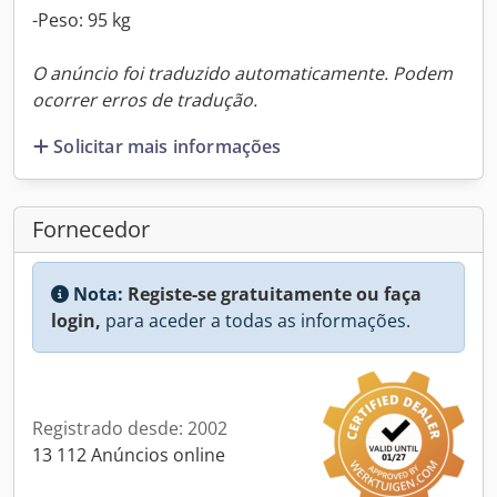
-Peso: 95 kg
O anúncio foi traduzido automaticamente. Podem
ocorrer erros de tradução.
Solicitar mais informações
Fornecedor
Nota:
Registe-se gratuitamente ou faça
login,
para aceder a todas as informações.
Registrado desde: 2002
13 112 Anúncios online