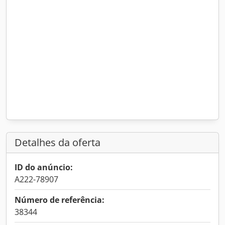
Detalhes da oferta
ID do anúncio:
A222-78907
Número de referência:
38344