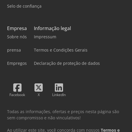
Selo de confiança
Empresa
Informação legal
Sobre nós
Impressum
prensa
Termos e Condições Gerais
Empregos
Declaração de proteção de dados
Facebook
X
LinkedIn
Todas as informações, ofertas e preços nesta página são
sem compromisso e não vinculativos!
Ao utilizar este site, você concorda com nossos
Termos e