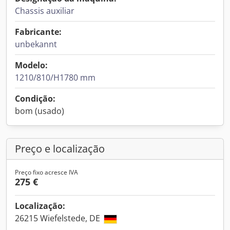
Chassis auxiliar
Fabricante:
unbekannt
Modelo:
1210/810/H1780 mm
Condição:
bom (usado)
Preço e localização
Preço fixo acresce IVA
275 €
Localização:
26215 Wiefelstede, DE