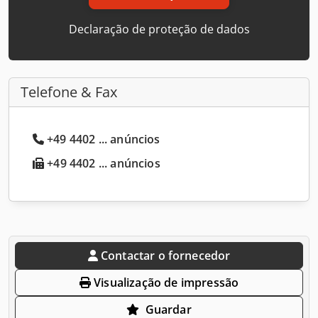
Declaração de proteção de dados
Telefone & Fax
+49 4402 ... anúncios
+49 4402 ... anúncios
Contactar o fornecedor
Visualização de impressão
Guardar