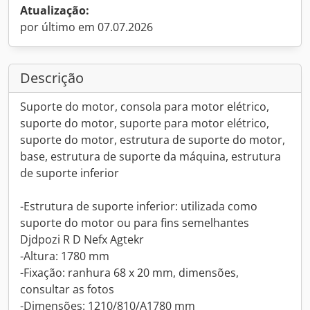
Atualização:
por último em 07.07.2026
Descrição
Suporte do motor, consola para motor elétrico,
suporte do motor, suporte para motor elétrico,
suporte do motor, estrutura de suporte do motor,
base, estrutura de suporte da máquina, estrutura
de suporte inferior
-Estrutura de suporte inferior: utilizada como
suporte do motor ou para fins semelhantes
Djdpozi R D Nefx Agtekr
-Altura: 1780 mm
-Fixação: ranhura 68 x 20 mm, dimensões,
consultar as fotos
-Dimensões: 1210/810/A1780 mm