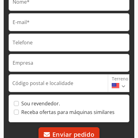
Nome*
E-mail*
Telefone
Empresa
Terreno
Código postal e localidade
Sou revendedor.
Receba ofertas para máquinas similares
Enviar pedido