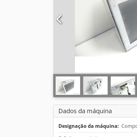
Dados da máquina
Designação da máquina:
Compo