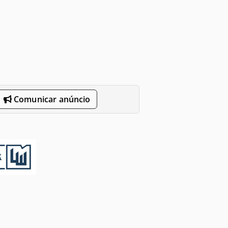
Comunicar anúncio