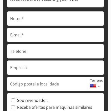
Nome*
E-mail*
Telefone
Empresa
Terreno
Código postal e localidade
Sou revendedor.
Receba ofertas para máquinas similares