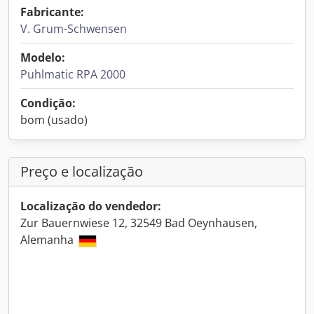
Fabricante:
V. Grum-Schwensen
Modelo:
Puhlmatic RPA 2000
Condição:
bom (usado)
Preço e localização
Localização do vendedor:
Zur Bauernwiese 12, 32549 Bad Oeynhausen,
Alemanha