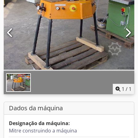
1
/
1
Dados da máquina
Designação da máquina:
Mitre construindo a máquina