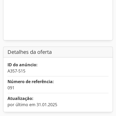
Detalhes da oferta
ID do anúncio:
A357-515
Número de referência:
091
Atualização:
por último em 31.01.2025