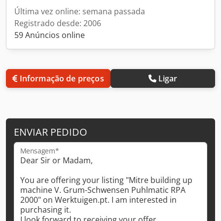
Última vez online: semana passada
Registrado desde: 2006
59 Anúncios online
Informação de preços
Ligar
ENVIAR PEDIDO
Mensagem*