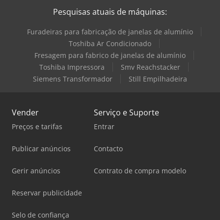
Pesquisas atuais de máquinas:
Furadeiras para fabricação de janelas de alumínio
Toshiba Ar Condicionado
Fresagem para fabrico de janelas de alumínio
Toshiba Impressora
Smv Reachstacker
Siemens Transformador
Still Empilhadeira
Vender
Serviço e Suporte
Preços e tarifas
Entrar
Publicar anúncios
Contacto
Gerir anúncios
Contrato de compra modelo
Reservar publicidade
Selo de confiança