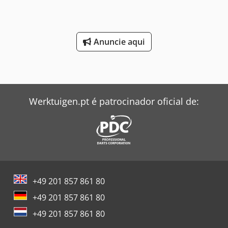
Anuncie aqui
Werktuigen.pt é patrocinador oficial de:
+49 201 857 861 80
+49 201 857 861 80
+49 201 857 861 80