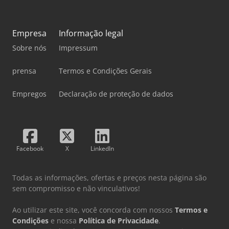
Empresa
Informação legal
Sobre nós
Impressum
prensa
Termos e Condições Gerais
Empregos
Declaração de proteção de dados
Facebook
X
LinkedIn
Todas as informações, ofertas e preços nesta página são
sem compromisso e não vinculativos!
Ao utilizar este site, você concorda com nossos
Termos e
Condições
e nossa
Política de Privacidade
.