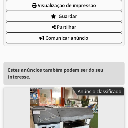
Visualização de impressão
Guardar
Partilhar
Comunicar anúncio
Estes anúncios também podem ser do seu
interesse.
Anúncio classificado