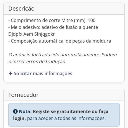
Descrição
- Comprimento de corte Mitre (mm): 100
- Meio adesivo: adesivo de fusão a quente
Djdpfx Aem Sfnjqgokr
- Composição automática: de peças da moldura
O anúncio foi traduzido automaticamente. Podem
ocorrer erros de tradução.
Solicitar mais informações
Fornecedor
Nota:
Registe-se gratuitamente ou faça
login,
para aceder a todas as informações.