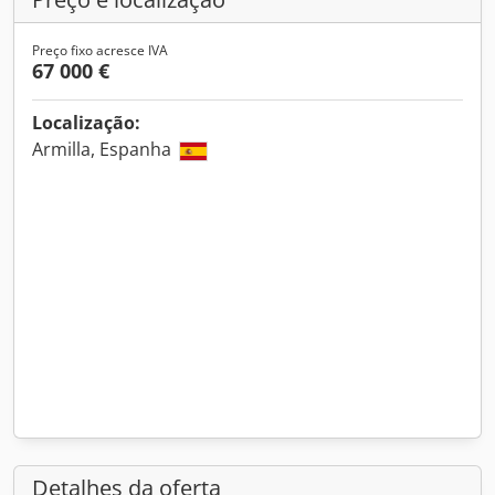
Preço fixo acresce IVA
67 000 €
Localização:
Armilla, Espanha
Detalhes da oferta