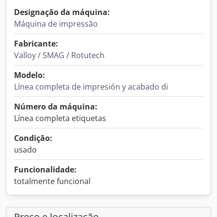
Designação da máquina:
Máquina de impressão
Fabricante:
Valloy / SMAG / Rotutech
Modelo:
Línea completa de impresión y acabado di
Número da máquina:
Línea completa etiquetas
Condição:
usado
Funcionalidade:
totalmente funcional
Preço e localização