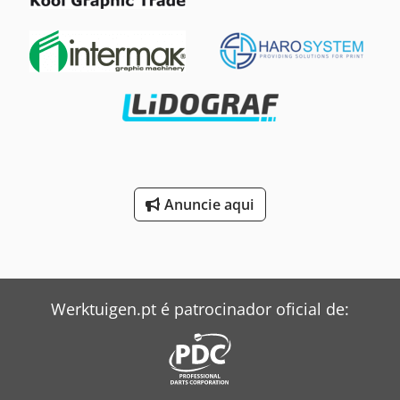
Anuncie aqui
Werktuigen.pt é patrocinador oficial de: