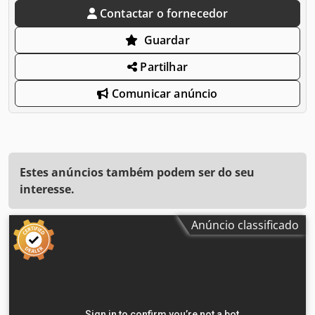
Contactar o fornecedor
Guardar
Partilhar
Comunicar anúncio
Estes anúncios também podem ser do seu
interesse.
Anúncio classificado