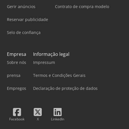
Gerir anúncios
Contrato de compra modelo
Reservar publicidade
Selo de confiança
Empresa
Informação legal
Sobre nós
Impressum
prensa
Termos e Condições Gerais
Empregos
Declaração de proteção de dados
Facebook
X
LinkedIn