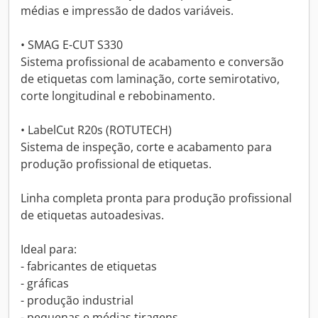
médias e impressão de dados variáveis.
• SMAG E-CUT S330
Sistema profissional de acabamento e conversão
de etiquetas com laminação, corte semirotativo,
corte longitudinal e rebobinamento.
• LabelCut R20s (ROTUTECH)
Sistema de inspeção, corte e acabamento para
produção profissional de etiquetas.
Linha completa pronta para produção profissional
de etiquetas autoadesivas.
Ideal para:
- fabricantes de etiquetas
- gráficas
- produção industrial
- pequenas e médias tiragens