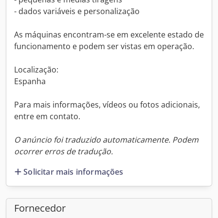
- dados variáveis e personalização
As máquinas encontram-se em excelente estado de
funcionamento e podem ser vistas em operação.
Localização:
Espanha
Para mais informações, vídeos ou fotos adicionais,
entre em contato.
O anúncio foi traduzido automaticamente. Podem
ocorrer erros de tradução.
Solicitar mais informações
Fornecedor