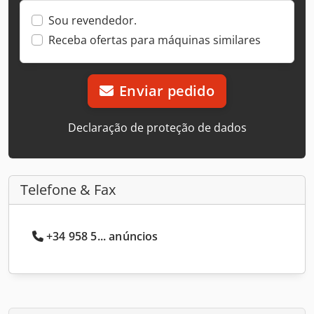
Sou revendedor.
Receba ofertas para máquinas similares
Enviar pedido
Declaração de proteção de dados
Telefone & Fax
+34 958 5... anúncios