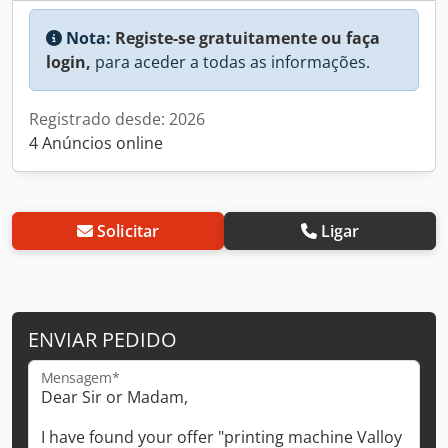
Nota:
Registe-se gratuitamente ou faça
login,
para aceder a todas as informações.
Registrado desde: 2026
4 Anúncios online
Solicitar
Ligar
ENVIAR PEDIDO
Mensagem*