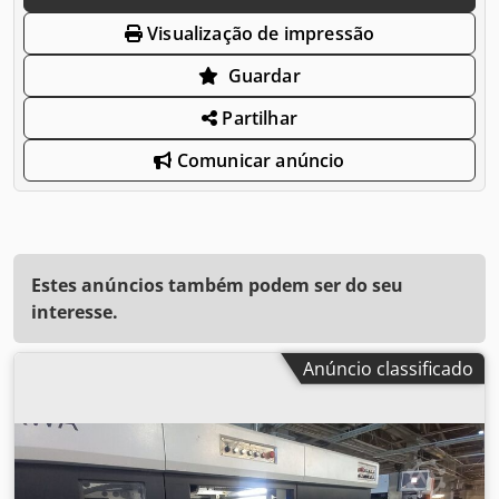
Visualização de impressão
Guardar
Partilhar
Comunicar anúncio
Estes anúncios também podem ser do seu
interesse.
Anúncio classificado