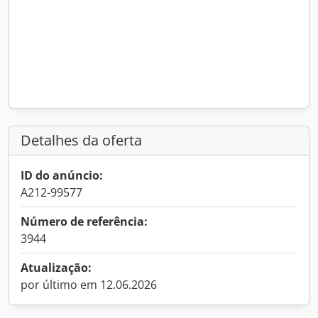
Detalhes da oferta
ID do anúncio:
A212-99577
Número de referência:
3944
Atualização:
por último em 12.06.2026