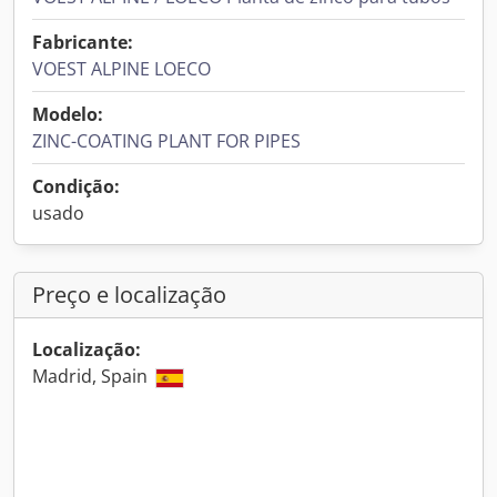
Fabricante:
VOEST ALPINE LOECO
Modelo:
ZINC-COATING PLANT FOR PIPES
Condição:
usado
Preço e localização
Localização:
Madrid, Spain