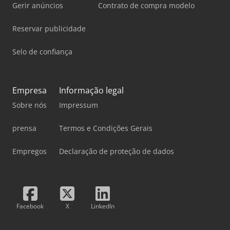
Gerir anúncios
Contrato de compra modelo
Reservar publicidade
Selo de confiança
Empresa
Informação legal
Sobre nós
Impressum
prensa
Termos e Condições Gerais
Empregos
Declaração de proteção de dados
Facebook
X
LinkedIn