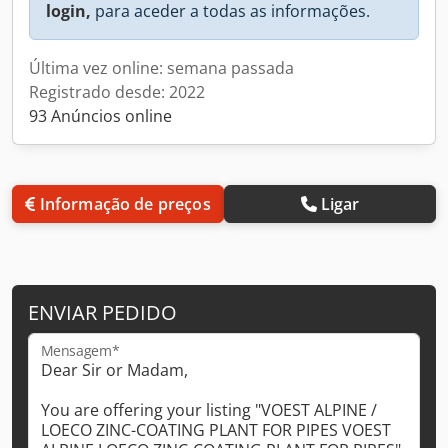
login,
para aceder a todas as informações.
Última vez online: semana passada
Registrado desde: 2022
93 Anúncios online
Informação de preços
Ligar
ENVIAR PEDIDO
Mensagem*