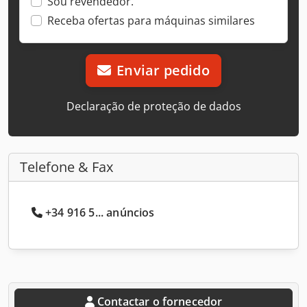
Sou revendedor.
Receba ofertas para máquinas similares
Enviar pedido
Declaração de proteção de dados
Telefone & Fax
+34 916 5... anúncios
Contactar o fornecedor