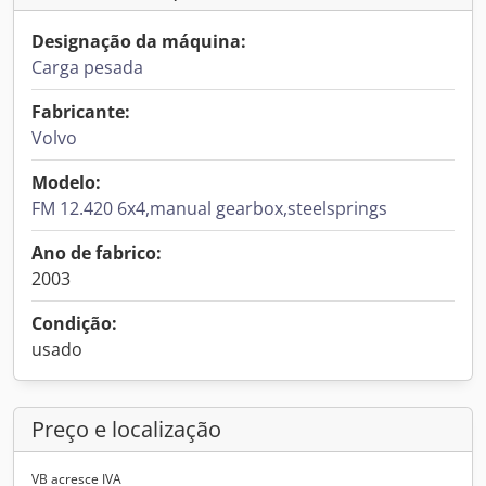
Designação da máquina:
Carga pesada
Fabricante:
Volvo
Modelo:
FM 12.420 6x4,manual gearbox,steelsprings
Ano de fabrico:
2003
Condição:
usado
Preço e localização
VB acresce IVA