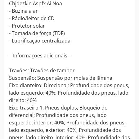
Chjdezkin Aspfx Ai Noa
- Buzina a ar
- Rádio/leitor de CD
- Protetor solar
- Tomada de força (TDF)
- Lubrificação centralizada
= Informações adicionais =
Travões: Travões de tambor
Suspensão: Suspensão por molas de lâmina
Eixo dianteiro: Direcional; Profundidade dos pneus,
lado esquerdo: 40%; Profundidade dos pneus, lado
direito: 40%
Eixo traseiro 1: Pneus duplos; Bloqueio do
diferencial; Profundidade dos pneus, lado
esquerdo, interior: 40%; Profundidade dos pneus,
lado esquerdo, exterior: 40%; Profundidade dos
pneus, lado direito, interior: 40%; Profundidade dos