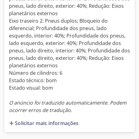
pneus, lado direito, exterior: 40%; Redução: Eixos
planetários externos
Eixo traseiro 2: Pneus duplos; Bloqueio do
diferencial; Profundidade dos pneus, lado
esquerdo, interior: 40%; Profundidade dos pneus,
lado esquerdo, exterior: 40%; Profundidade dos
pneus, lado direito, interior: 40%; Profundidade dos
pneus, lado direito, exterior: 40%; Redução: Eixos
planetários externos
Número de cilindros: 6
Estado técnico: bom
Estado visual: bom
O anúncio foi traduzido automaticamente. Podem
ocorrer erros de tradução.
Solicitar mais informações