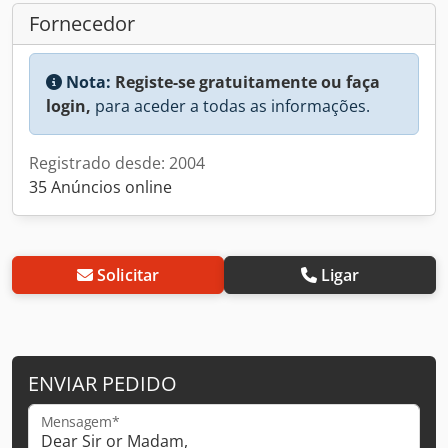
Fornecedor
Nota:
Registe-se gratuitamente ou faça
login,
para aceder a todas as informações.
Registrado desde: 2004
35 Anúncios online
Solicitar
Ligar
ENVIAR PEDIDO
Mensagem*