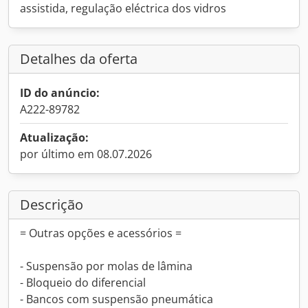
assistida, regulação eléctrica dos vidros
Detalhes da oferta
ID do anúncio:
A222-89782
Atualização:
por último em 08.07.2026
Descrição
= Outras opções e acessórios =
- Suspensão por molas de lâmina
- Bloqueio do diferencial
- Bancos com suspensão pneumática