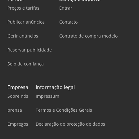
Preços e tarifas
Entrar
Publicar anúncios
Contacto
Gerir anúncios
Contrato de compra modelo
Reservar publicidade
Selo de confiança
Empresa
Informação legal
Sobre nós
Impressum
prensa
Termos e Condições Gerais
Empregos
Declaração de proteção de dados