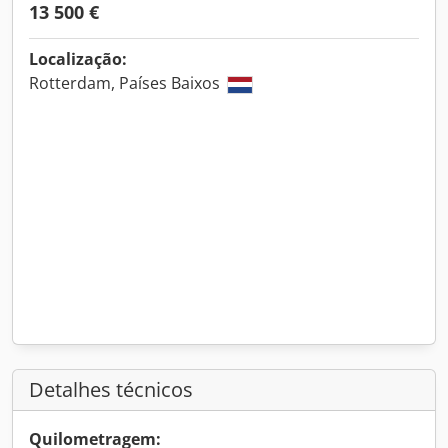
13 500 €
Localização:
Rotterdam, Países Baixos
Detalhes técnicos
Quilometragem: