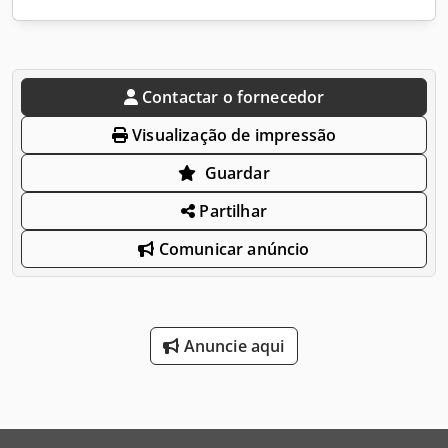
Contactar o fornecedor
Visualização de impressão
Guardar
Partilhar
Comunicar anúncio
Anuncie aqui