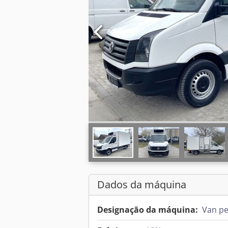
Dados da máquina
Designação da máquina:
Van pe