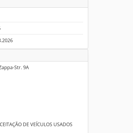
6
8.2026
appa-Str. 9A
ACEITAÇÃO DE VEÍCULOS USADOS