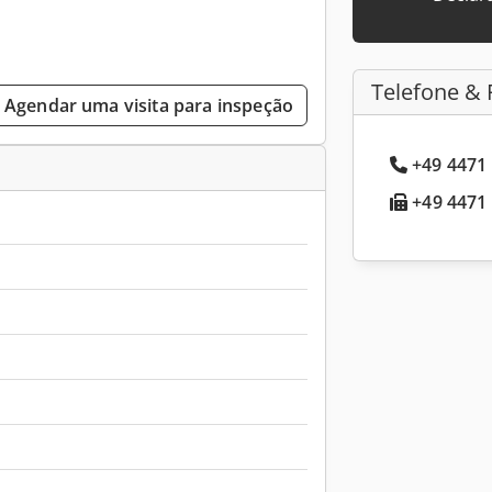
Telefone & 
Agendar uma visita para inspeção
+49 4471 
+49 4471 