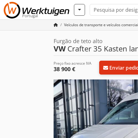
Portugal
Veículos de transporte e veículos comercia
Furgão de teto alto
VW
Crafter 35 Kasten 
Preço fixo acresce IVA
Enviar pedi
38 900 €