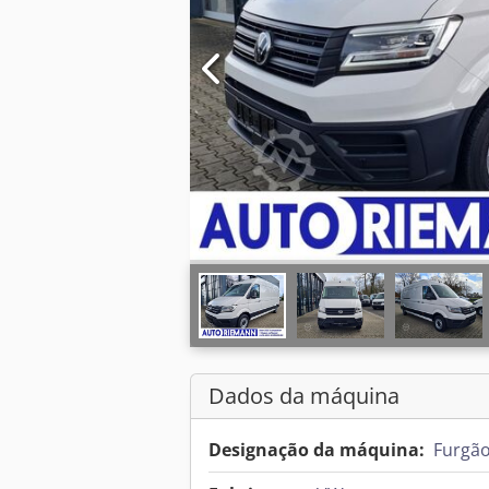
Dados da máquina
Designação da máquina:
Furgão