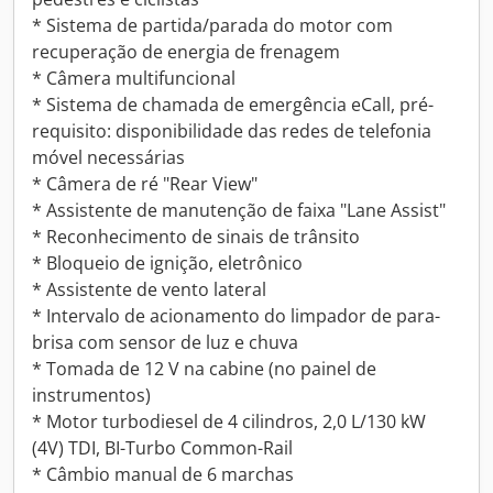
* Sistema de partida/parada do motor com
recuperação de energia de frenagem
* Câmera multifuncional
* Sistema de chamada de emergência eCall, pré-
requisito: disponibilidade das redes de telefonia
móvel necessárias
* Câmera de ré "Rear View"
* Assistente de manutenção de faixa "Lane Assist"
* Reconhecimento de sinais de trânsito
* Bloqueio de ignição, eletrônico
* Assistente de vento lateral
* Intervalo de acionamento do limpador de para-
brisa com sensor de luz e chuva
* Tomada de 12 V na cabine (no painel de
instrumentos)
* Motor turbodiesel de 4 cilindros, 2,0 L/130 kW
(4V) TDI, BI-Turbo Common-Rail
* Câmbio manual de 6 marchas