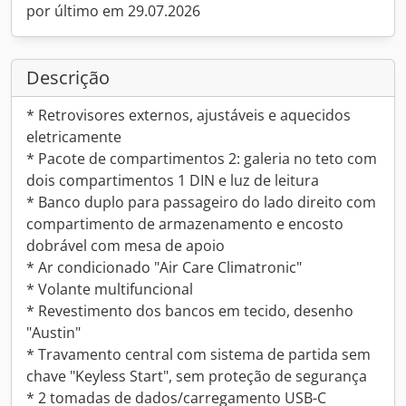
por último em 29.07.2026
Descrição
* Retrovisores externos, ajustáveis e aquecidos
eletricamente
* Pacote de compartimentos 2: galeria no teto com
dois compartimentos 1 DIN e luz de leitura
* Banco duplo para passageiro do lado direito com
compartimento de armazenamento e encosto
dobrável com mesa de apoio
* Ar condicionado "Air Care Climatronic"
* Volante multifuncional
* Revestimento dos bancos em tecido, desenho
"Austin"
* Travamento central com sistema de partida sem
chave "Keyless Start", sem proteção de segurança
* 2 tomadas de dados/carregamento USB-C