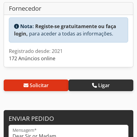
Fornecedor
Nota:
Registe-se gratuitamente ou faça
login,
para aceder a todas as informações.
Registrado desde: 2021
172 Anúncios online
Solicitar
Ligar
ENVIAR PEDIDO
Mensagem*