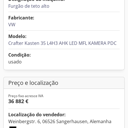
Furgão de teto alto
Fabricante:
VW
Modelo:
Crafter Kasten 35 L4H3 AHK LED MFL KAMERA PDC
Condição:
usado
Preço e localização
Preço fixo acresce IVA
36 882 €
Localização do vendedor:
Weinbergstr. 6, 06526 Sangerhausen, Alemanha