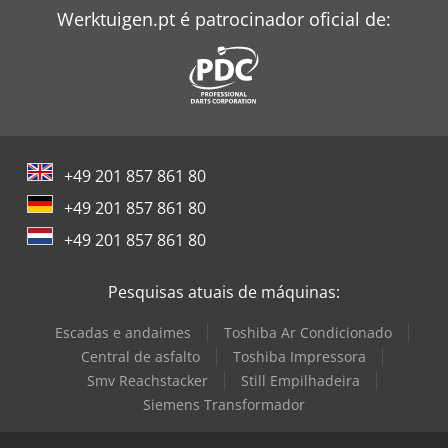
Werktuigen.pt é patrocinador oficial de:
+49 201 857 861 80
+49 201 857 861 80
+49 201 857 861 80
Pesquisas atuais de máquinas:
Escadas e andaimes
Toshiba Ar Condicionado
Central de asfalto
Toshiba Impressora
Smv Reachstacker
Still Empilhadeira
Siemens Transformador