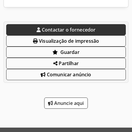
Contactar o fornecedor
Visualização de impressão
Guardar
Partilhar
Comunicar anúncio
Anuncie aqui