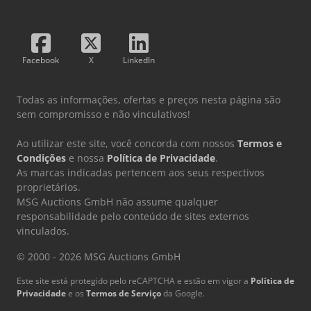
Facebook
X
LinkedIn
Todas as informações, ofertas e preços nesta página são
sem compromisso e não vinculativos!
Ao utilizar este site, você concorda com nossos
Termos e
Condições
e nossa
Política de Privacidade
.
As marcas indicadas pertencem aos seus respectivos
proprietários.
MSG Auctions GmbH não assume qualquer
responsabilidade pelo conteúdo de sites externos
vinculados.
© 2000 - 2026 MSG Auctions GmbH
Este site está protegido pelo reCAPTCHA e estão em vigor a
Política de
Privacidade
e os
Termos de Serviço
da Google.