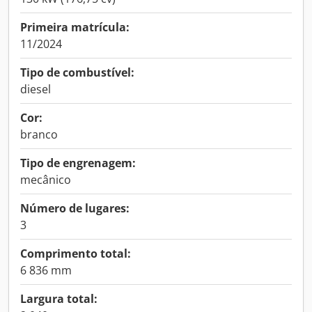
Primeira matrícula:
11/2024
Tipo de combustível:
diesel
Cor:
branco
Tipo de engrenagem:
mecânico
Número de lugares:
3
Comprimento total:
6 836 mm
Largura total: