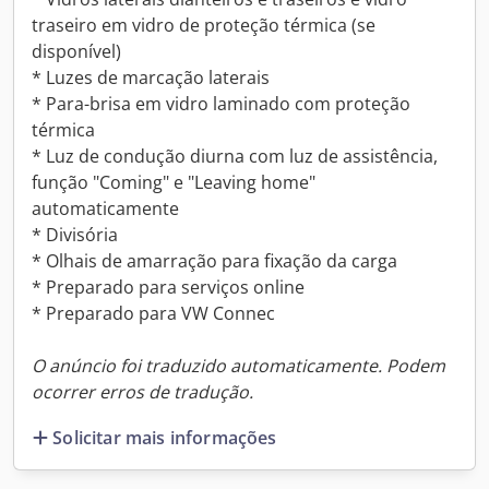
traseiro em vidro de proteção térmica (se
disponível)
* Luzes de marcação laterais
* Para-brisa em vidro laminado com proteção
térmica
* Luz de condução diurna com luz de assistência,
função "Coming" e "Leaving home"
automaticamente
* Divisória
* Olhais de amarração para fixação da carga
* Preparado para serviços online
* Preparado para VW Connec
O anúncio foi traduzido automaticamente. Podem
ocorrer erros de tradução.
Solicitar mais informações