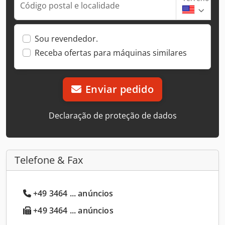
Código postal e localidade
Sou revendedor.
Receba ofertas para máquinas similares
Enviar pedido
Declaração de proteção de dados
Telefone & Fax
+49 3464 ... anúncios
+49 3464 ... anúncios