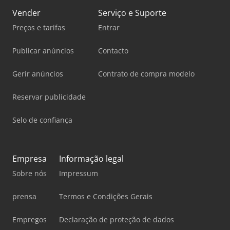
Vender
Serviço e Suporte
Preços e tarifas
Entrar
Publicar anúncios
Contacto
Gerir anúncios
Contrato de compra modelo
Reservar publicidade
Selo de confiança
Empresa
Informação legal
Sobre nós
Impressum
prensa
Termos e Condições Gerais
Empregos
Declaração de proteção de dados