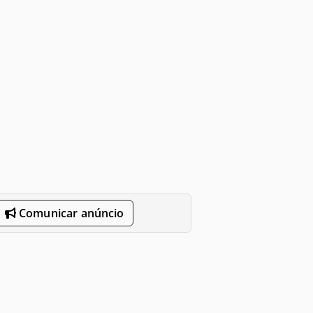
Comunicar anúncio