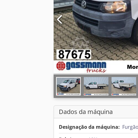
Dados da máquina
Designação da máquina:
Furgão