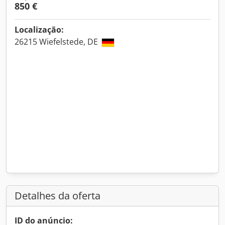
850 €
Localização:
26215 Wiefelstede, DE
Detalhes da oferta
ID do anúncio: