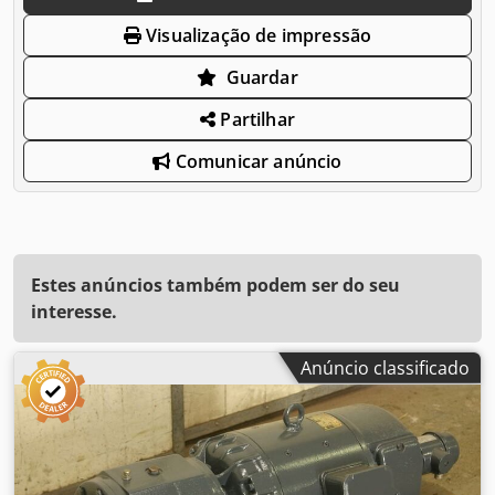
Visualização de impressão
Guardar
Partilhar
Comunicar anúncio
Estes anúncios também podem ser do seu
interesse.
Anúncio classificado