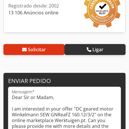
Registrado desde: 2002
13 106 Anúncios online
Solicitar
Ligar
ENVIAR PEDIDO
Mensagem*