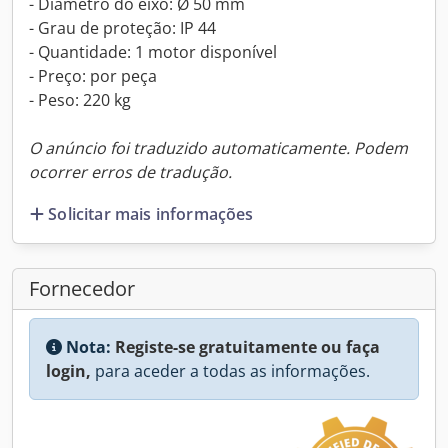
- Diâmetro do eixo: Ø 50 mm
- Grau de proteção: IP 44
- Quantidade: 1 motor disponível
- Preço: por peça
- Peso: 220 kg
O anúncio foi traduzido automaticamente. Podem
ocorrer erros de tradução.
Solicitar mais informações
Fornecedor
Nota:
Registe-se gratuitamente ou faça
login,
para aceder a todas as informações.