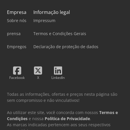
Empresa
Informação legal
Sobre nós
Impressum
prensa
Termos e Condições Gerais
Empregos
Declaração de proteção de dados
Facebook
X
LinkedIn
Todas as informações, ofertas e preços nesta página são
sem compromisso e não vinculativos!
Ao utilizar este site, você concorda com nossos
Termos e
Condições
e nossa
Política de Privacidade
.
As marcas indicadas pertencem aos seus respectivos