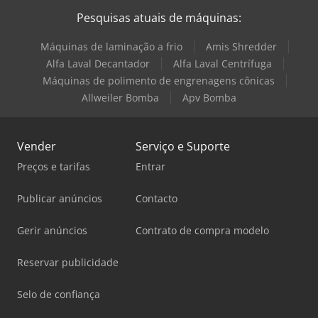
Pesquisas atuais de máquinas:
Máquinas de laminação a frio
Amis Shredder
Alfa Laval Decantador
Alfa Laval Centrífuga
Máquinas de polimento de engrenagens cônicas
Allweiler Bomba
Apv Bomba
Vender
Serviço e Suporte
Preços e tarifas
Entrar
Publicar anúncios
Contacto
Gerir anúncios
Contrato de compra modelo
Reservar publicidade
Selo de confiança