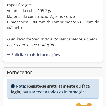
Especificações:
Volume da cuba: 105,7 gal
Material da construção: Aço inoxidável
Dimensões: 1.300mm de comprimento x 800mm de
diâmetro.
O anúncio foi traduzido automaticamente. Podem
ocorrer erros de tradução.
Solicitar mais informações
Fornecedor
Nota:
Registe-se gratuitamente ou faça
login,
para aceder a todas as informações.