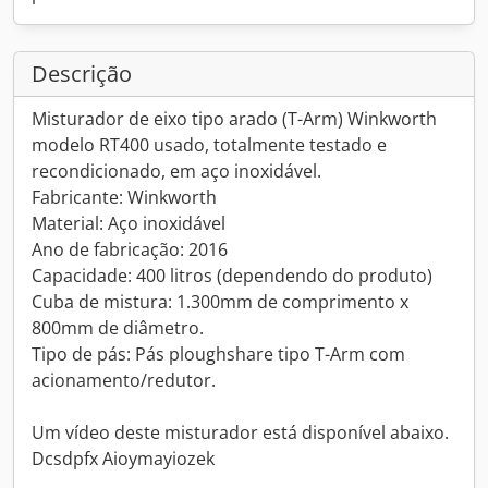
Descrição
Misturador de eixo tipo arado (T-Arm) Winkworth
modelo RT400 usado, totalmente testado e
recondicionado, em aço inoxidável.
Fabricante: Winkworth
Material: Aço inoxidável
Ano de fabricação: 2016
Capacidade: 400 litros (dependendo do produto)
Cuba de mistura: 1.300mm de comprimento x
800mm de diâmetro.
Tipo de pás: Pás ploughshare tipo T-Arm com
acionamento/redutor.
Um vídeo deste misturador está disponível abaixo.
Dcsdpfx Aioymayiozek