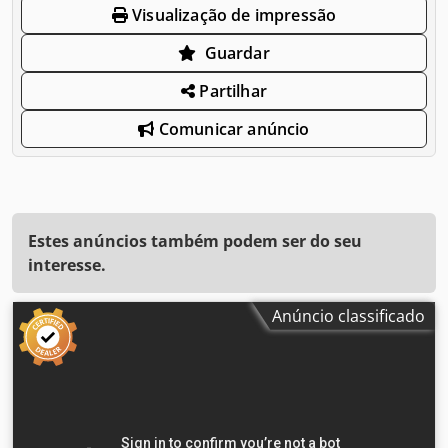
Visualização de impressão
Guardar
Partilhar
Comunicar anúncio
Estes anúncios também podem ser do seu
interesse.
Anúncio classificado