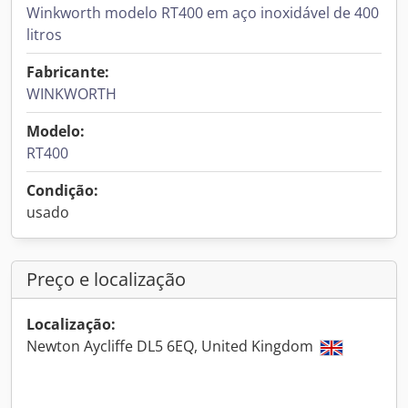
Winkworth modelo RT400 em aço inoxidável de 400
litros
Fabricante:
WINKWORTH
Modelo:
RT400
Condição:
usado
Preço e localização
Localização:
Newton Aycliffe DL5 6EQ, United Kingdom