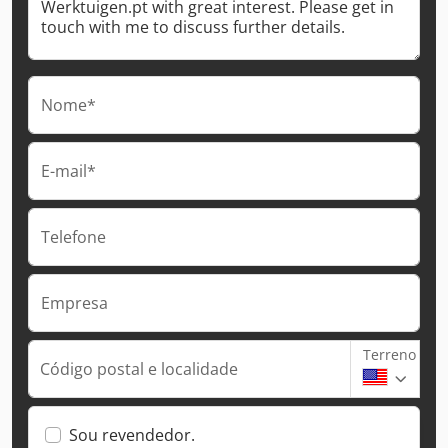
Nome*
E-mail*
Telefone
Empresa
Terreno
Código postal e localidade
Sou revendedor.