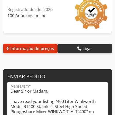
Registrado desde: 2020
100 Anúncios online
Informação de preços
Ligar
ENVIAR PEDIDO
Mensagem*