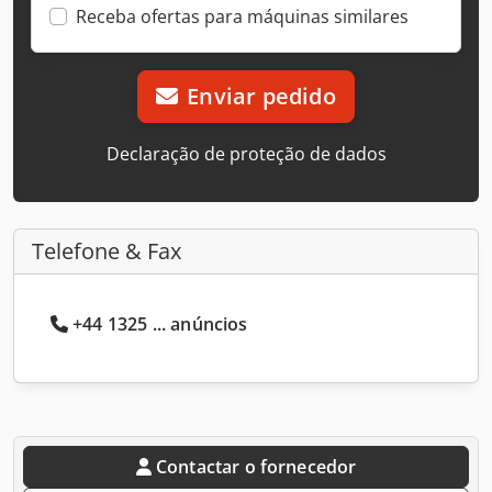
Receba ofertas para máquinas similares
Enviar pedido
Declaração de proteção de dados
Telefone & Fax
+44 1325 ... anúncios
Contactar o fornecedor