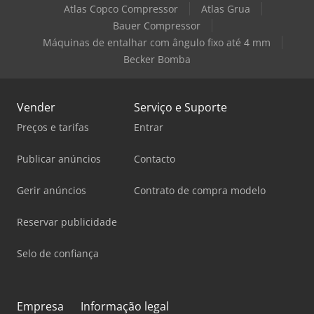
Atlas Copco Compressor
Atlas Grua
Bauer Compressor
Máquinas de entalhar com ângulo fixo até 4 mm
Becker Bomba
Vender
Serviço e Suporte
Preços e tarifas
Entrar
Publicar anúncios
Contacto
Gerir anúncios
Contrato de compra modelo
Reservar publicidade
Selo de confiança
Empresa
Informação legal