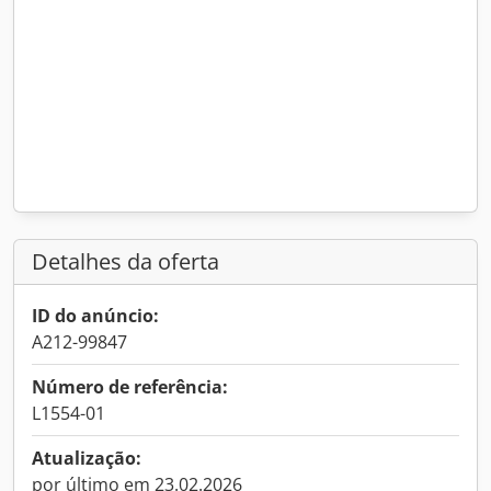
Detalhes da oferta
ID do anúncio:
A212-99847
Número de referência:
L1554-01
Atualização:
por último em 23.02.2026