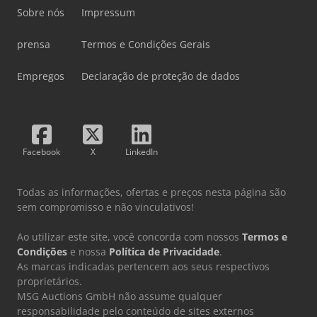
Sobre nós
Impressum
prensa
Termos e Condições Gerais
Empregos
Declaração de proteção de dados
Facebook
X
LinkedIn
Todas as informações, ofertas e preços nesta página são
sem compromisso e não vinculativos!
Ao utilizar este site, você concorda com nossos
Termos e
Condições
e nossa
Política de Privacidade
.
As marcas indicadas pertencem aos seus respectivos
proprietários.
MSG Auctions GmbH não assume qualquer
responsabilidade pelo conteúdo de sites externos